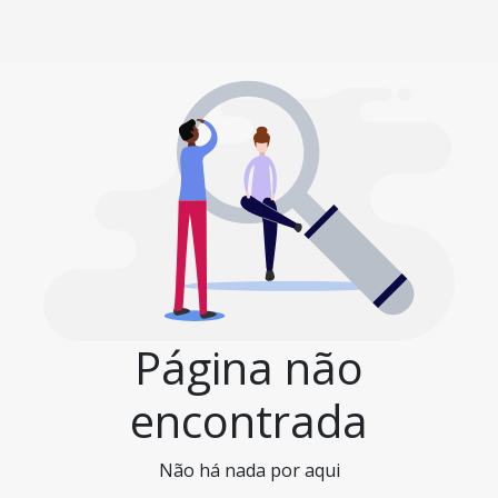
Página não
encontrada
Não há nada por aqui