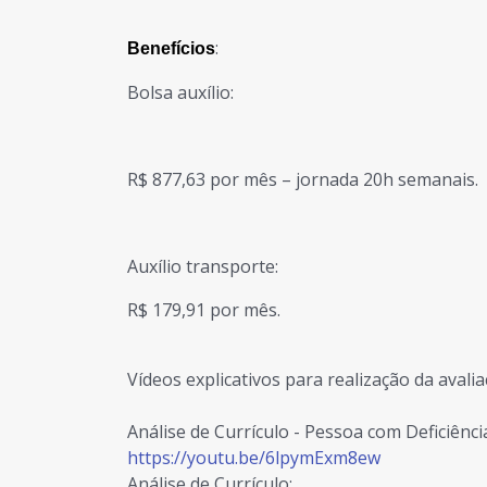
:
Benefícios
Bolsa auxílio:
R$ 877,63 por mês – jornada 20h semanais.
Auxílio transporte:
R$ 179,91 por mês.
Vídeos explicativos para realização da avalia
Análise de Currículo - Pessoa com Deficiênci
https://youtu.be/6lpymExm8ew
Análise de Currículo: