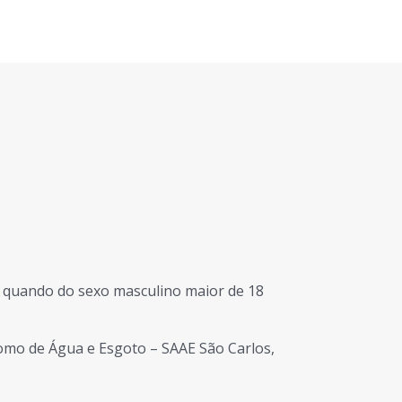
, quando do sexo masculino maior de 18
nomo de Água e Esgoto – SAAE São Carlos,