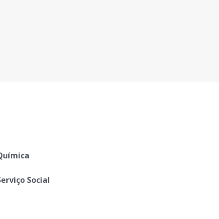
Química
Serviço Social