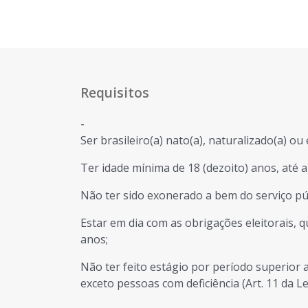
Requisitos
-
Ser brasileiro(a) nato(a), naturalizado(a) o
Ter idade mínima de 18 (dezoito) anos, até a
Não ter sido exonerado a bem do serviço pú
Estar em dia com as obrigações eleitorais,
anos;
Não ter feito estágio por período superior 
exceto pessoas com deficiência (Art. 11 da Le