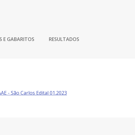
S E GABARITOS
RESULTADOS
AE - São Carlos Edital 01.2023