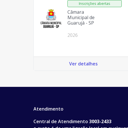
Câmara
Municipal de
Guarujá - SP
2026
Ver detalhes
Atendimento
Central de Atendimento
3003-2433