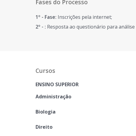
Fases do Processo
1º - Fase:
Inscrições pela internet;
2º - :
Resposta ao questionário para análise c
Cursos
ENSINO SUPERIOR
Administração
Biologia
Direito