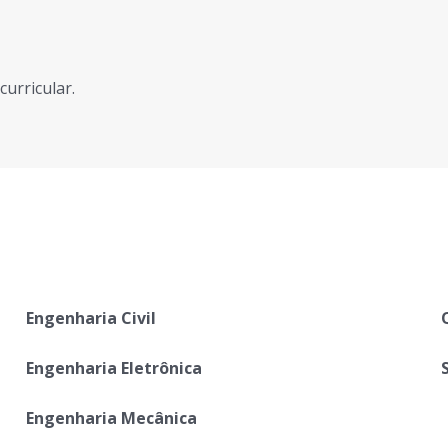
urricular.
Engenharia Civil
Engenharia Eletrônica
Engenharia Mecânica