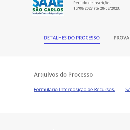
Período de inscrições:
10/08/2023
até
28/08/2023
.
DETALHES DO PROCESSO
PROVA
Arquivos do Processo
Formulário Interposição de Recursos.
SA