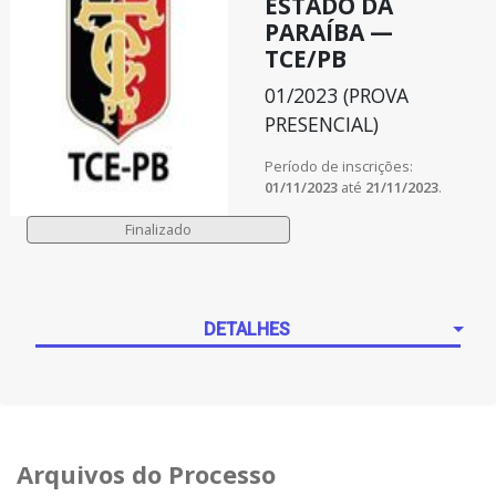
ESTADO DA
PARAÍBA —
TCE/PB
01/2023 (PROVA
PRESENCIAL)
Período de inscrições:
01/11/2023
até
21/11/2023
.
DETALHES
Arquivos do Processo