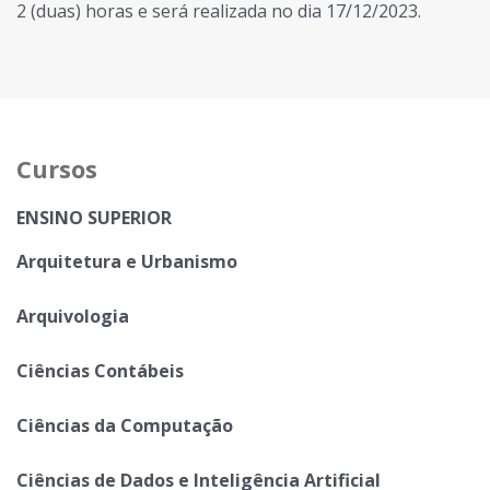
2 (duas) horas e será realizada no dia 17/12/2023.
Cursos
ENSINO SUPERIOR
Arquitetura e Urbanismo
Arquivologia
Ciências Contábeis
Ciências da Computação
Ciências de Dados e Inteligência Artificial