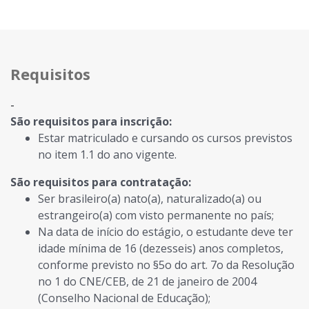
Requisitos
-
São requisitos para inscrição:
Estar matriculado e cursando os cursos previstos
no item 1.1 do ano vigente.
São requisitos para contratação:
Ser brasileiro(a) nato(a), naturalizado(a) ou
estrangeiro(a) com visto permanente no país;
Na data de início do estágio, o estudante deve ter
idade mínima de 16 (dezesseis) anos completos,
conforme previsto no §5o do art. 7o da Resolução
no 1 do CNE/CEB, de 21 de janeiro de 2004
(Conselho Nacional de Educação);