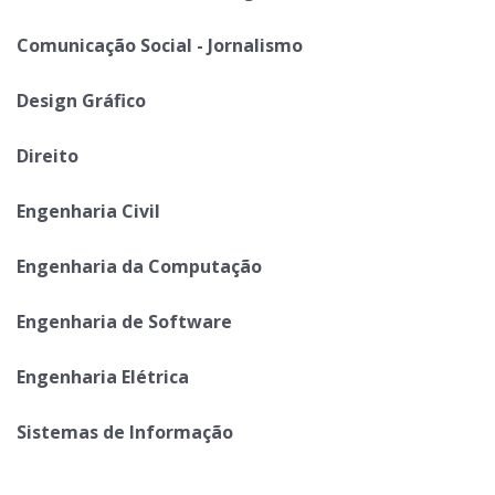
Comunicação Social - Jornalismo
Design Gráfico
Direito
Engenharia Civil
Engenharia da Computação
Engenharia de Software
Engenharia Elétrica
Sistemas de Informação