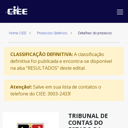
Home CIEE
Processos Seletivos
Detalhes do processo
CLASSIFICAÇÃO DEFINITIVA:
A classificação
definitiva foi publicada e encontra-se disponível
na aba “RESULTADOS” deste edital.
Atenção!:
Salve em sua lista de contatos o
telefone do CIEE: 3003-2433!
TRIBUNAL DE
CONTAS DO