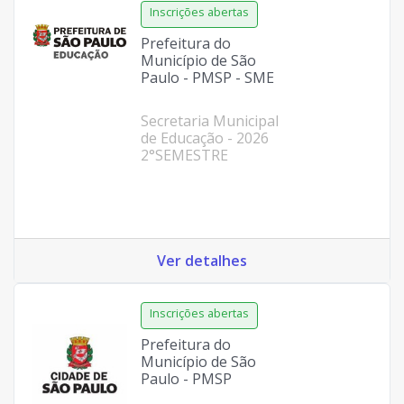
Prefeitura do
Município de São
Paulo - PMSP - SME
Secretaria Municipal
de Educação - 2026
2°SEMESTRE
Ver detalhes
Prefeitura do
Município de São
Paulo - PMSP