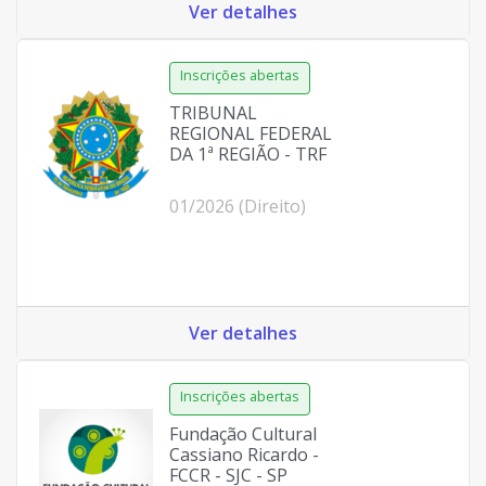
Ver detalhes
TRIBUNAL
REGIONAL FEDERAL
DA 1ª REGIÃO - TRF
01/2026 (Direito)
Ver detalhes
Fundação Cultural
Cassiano Ricardo -
FCCR - SJC - SP