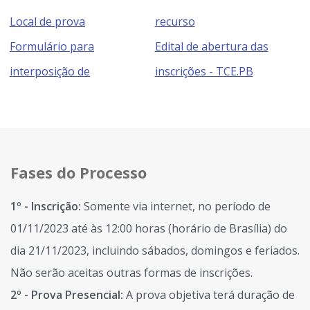
Local de prova
recurso
Formulário para
Edital de abertura das
interposição de
inscrições - TCE.PB
Fases do Processo
1º - Inscrição:
Somente via internet, no período de
01/11/2023 até às 12:00 horas (horário de Brasília) do
dia 21/11/2023, incluindo sábados, domingos e feriados.
Não serão aceitas outras formas de inscrições.
2º - Prova Presencial:
A prova objetiva terá duração de