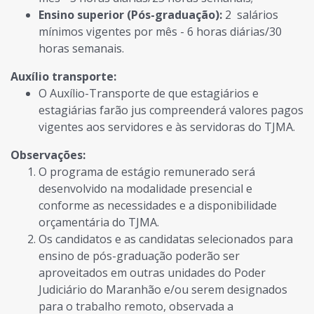
Ensino superior (Pós-graduação):
2 salários
mínimos vigentes por mês - 6 horas diárias/30
horas semanais.
Auxílio transporte:
O Auxílio-Transporte de que estagiários e
estagiárias farão jus compreenderá valores pagos
vigentes aos servidores e às servidoras do TJMA.
Observações:
O programa de estágio remunerado será
desenvolvido na modalidade presencial e
conforme as necessidades e a disponibilidade
orçamentária do TJMA.
Os candidatos e as candidatas selecionados para
ensino de pós-graduação poderão ser
aproveitados em outras unidades do Poder
Judiciário do Maranhão e/ou serem designados
para o trabalho remoto, observada a