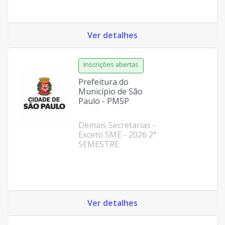
Ver detalhes
Prefeitura do
Município de São
Paulo - PMSP
Demais Secretarias -
Exceto SME - 2026 2°
SEMESTRE
Ver detalhes