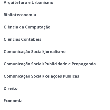
Arquitetura e Urbanismo
Biblioteconomia
Ciência da Computação
Ciências Contábeis
Comunicação Social/Jornalismo
Comunicação Social/Publicidade e Propaganda
Comunicação Social/Relações Públicas
Direito
Economia