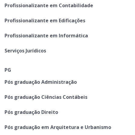
Profissionalizante em Contabilidade
Profissionalizante em Edificações
Profissionalizante em Informática
Serviços Jurídicos
PG
Pós graduação Administração
Pós graduação Ciências Contábeis
Pós graduação Direito
Pós graduação em Arquitetura e Urbanismo