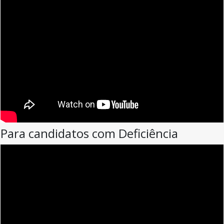
Para candidatos com Deficiência