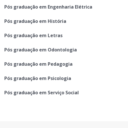
Pós graduação em Engenharia Elétrica
Pós graduação em História
Pós graduação em Letras
Pós graduação em Odontologia
Pós graduação em Pedagogia
Pós graduação em Psicologia
Pós graduação em Serviço Social