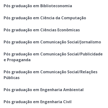
Pós graduação em Biblioteconomia
Pós graduação em Ciência da Computação
Pós graduação em Ciências Econômicas
Pós graduação em Comunicação Social/Jornalismo
Pós graduação em Comunicação Social/Publicidade
e Propaganda
Pós graduação em Comunicação Social/Relações
Públicas
Pós graduação em Engenharia Ambiental
Pós graduação em Engenharia Civil