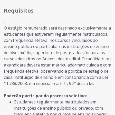
Requisitos
-
O estágio remunerado será destinado exclusivamente a
estudantes que estiverem regularmente matriculados,
com frequência efetiva, nos cursos vinculados ao
ensino público ou particular nas instituições de ensino
de nível médio, superior e de pós-graduação para os
cursos descritos no Anexo I deste edital. O candidato ou
a candidata deverá estar matriculado/matriculada e com
frequência efetiva, observando a política de estágio de
cada instituição de ensino e em consonância com a Lei
11.788/2008, em especial o art. 1º, § 2º dessa lei.
Poderão participar do processo seletivo:
Estudantes regularmente matriculados em
instituições de ensino público ou privado, com
frequência efetiva nos cursos de ensino superior