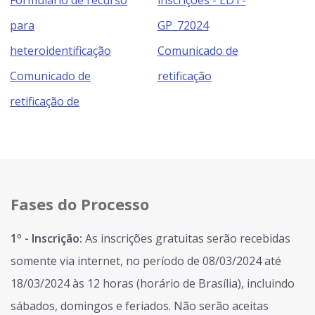
para
GP_72024
heteroidentificação
Comunicado de
Comunicado de
retificação
retificação de
Fases do Processo
1º - Inscrição:
As inscrições gratuitas serão recebidas
somente via internet, no período de 08/03/2024 até
18/03/2024 às 12 horas (horário de Brasília), incluindo
sábados, domingos e feriados. Não serão aceitas