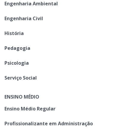
Engenharia Ambiental
Engenharia Civil
História
Pedagogia
Psicologia
Serviço Social
ENSINO MÉDIO
Ensino Médio Regular
Profissionalizante em Administração