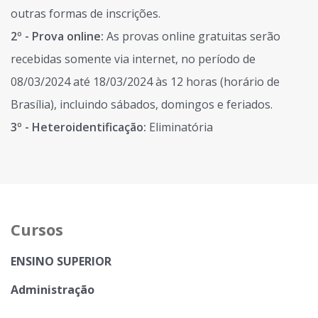
outras formas de inscrições.
2º - Prova online:
As provas online gratuitas serão
recebidas somente via internet, no período de
08/03/2024 até 18/03/2024 às 12 horas (horário de
Brasília), incluindo sábados, domingos e feriados.
3º - Heteroidentificação:
Eliminatória
Cursos
ENSINO SUPERIOR
Administração