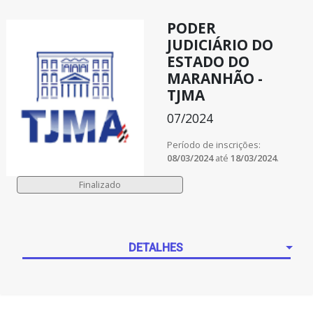
PODER
JUDICIÁRIO DO
ESTADO DO
MARANHÃO -
TJMA
07/2024
Período de inscrições:
08/03/2024
até
18/03/2024
.
DETALHES