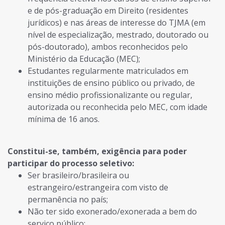
e de pós-graduação em Direito (residentes
jurídicos) e nas áreas de interesse do TJMA (em
nível de especialização, mestrado, doutorado ou
pós-doutorado), ambos reconhecidos pelo
Ministério da Educação (MEC);
Estudantes regularmente matriculados em
instituições de ensino público ou privado, de
ensino médio profissionalizante ou regular,
autorizada ou reconhecida pelo MEC, com idade
mínima de 16 anos.
Constitui-se, também, exigência para poder
participar do processo seletivo:
Ser brasileiro/brasileira ou
estrangeiro/estrangeira com visto de
permanência no país;
Não ter sido exonerado/exonerada a bem do
serviço público;