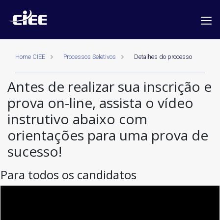
Home CIEE
Processos Seletivos
Detalhes do processo
Antes de realizar sua inscrição e
prova on-line, assista o vídeo
instrutivo abaixo com
orientações para uma prova de
sucesso!
Para todos os candidatos