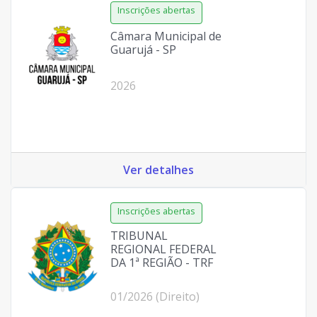
Câmara Municipal de
Guarujá - SP
2026
Ver detalhes
TRIBUNAL
REGIONAL FEDERAL
DA 1ª REGIÃO - TRF
01/2026 (Direito)