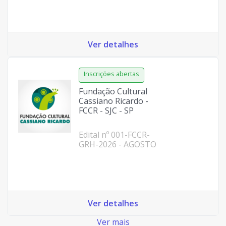
Ver detalhes
Fundação Cultural
Cassiano Ricardo -
FCCR - SJC - SP
Edital nº 001-FCCR-
GRH-2026 - AGOSTO
Ver detalhes
Ver mais