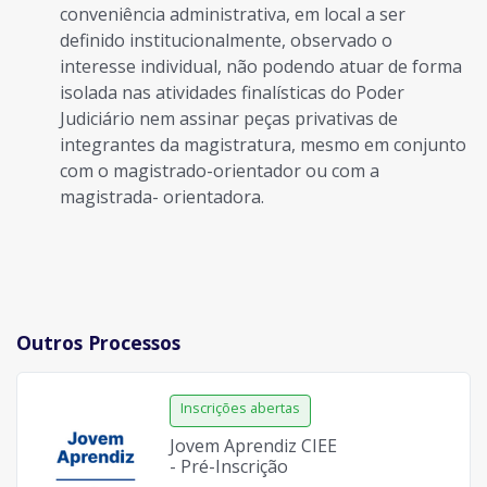
conveniência administrativa, em local a ser
definido institucionalmente, observado o
interesse individual, não podendo atuar de forma
isolada nas atividades finalísticas do Poder
Judiciário nem assinar peças privativas de
integrantes da magistratura, mesmo em conjunto
com o magistrado-orientador ou com a
magistrada- orientadora.
Outros Processos
Jovem Aprendiz CIEE
- Pré-Inscrição