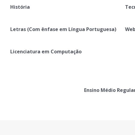
História
Tec
Letras (Com ênfase em Língua Portuguesa)
Web
Licenciatura em Computação
Ensino Médio Regula