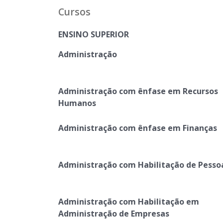
Cursos
ENSINO SUPERIOR
Administração
Administração com ênfase em Recursos
Humanos
Administração com ênfase em Finanças
Administração com Habilitação de Pesso
Administração com Habilitação em
Administração de Empresas