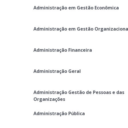
Administração em Gestão Econômica
Administração em Gestão Organizaciona
Administração Financeira
Administração Geral
Administração Gestão de Pessoas e das
Organizações
Administração Pública