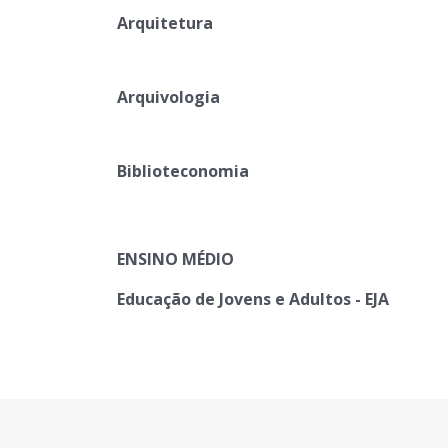
Arquitetura
Arquivologia
Biblioteconomia
ENSINO MÉDIO
Educação de Jovens e Adultos - EJA