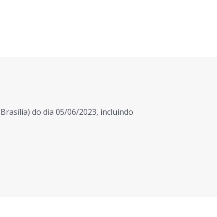
rasília) do dia 05/06/2023, incluindo