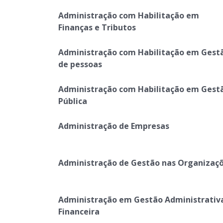
Administração com Habilitação em
Finanças e Tributos
Administração com Habilitação em Gest
de pessoas
Administração com Habilitação em Gest
Pública
Administração de Empresas
Administração de Gestão nas Organizaç
Administração em Gestão Administrativ
Financeira