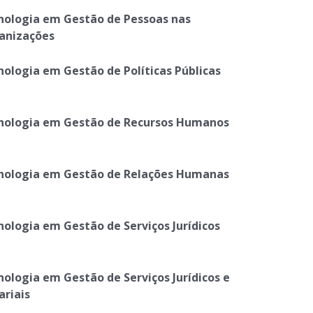
nologia em Gestão de Pessoas nas
anizações
nologia em Gestão de Políticas Públicas
nologia em Gestão de Recursos Humanos
nologia em Gestão de Relações Humanas
nologia em Gestão de Serviços Jurídicos
nologia em Gestão de Serviços Jurídicos e
ariais