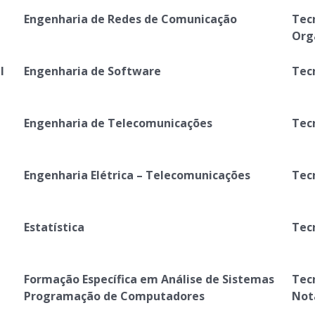
Engenharia de Redes de Comunicação
Tec
Org
l
Engenharia de Software
Tec
Engenharia de Telecomunicações
Tec
Engenharia Elétrica – Telecomunicações
Tec
Estatística
Tec
Formação Específica em Análise de Sistemas
Tec
Programação de Computadores
Not