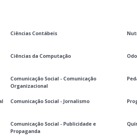
Ciências Contábeis
Nut
Ciências da Computação
Odo
Comunicação Social - Comunicação
Ped
Organizacional
al
Comunicação Social - Jornalismo
Pro
Comunicação Social - Publicidade e
Quí
Propaganda