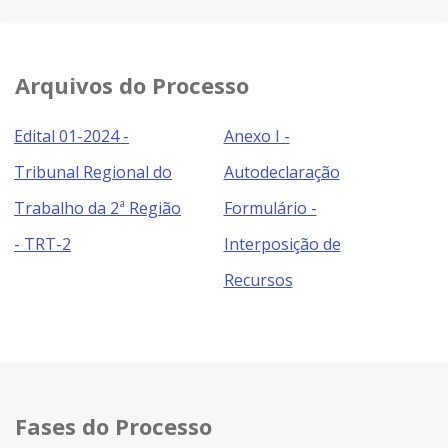
Arquivos do Processo
Edital 01-2024 -
Anexo I -
Tribunal Regional do
Autodeclaração
Trabalho da 2ª Região
Formulário -
- TRT-2
Interposição de
Recursos
Fases do Processo