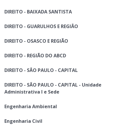
DIREITO - BAIXADA SANTISTA
DIREITO - GUARULHOS E REGIÂO
DIREITO - OSASCO E REGIÃO
DIREITO - REGIÃO DO ABCD
DIREITO - SÂO PAULO - CAPITAL
DIREITO - SÂO PAULO - CAPITAL - Unidade
Administrativa I e Sede
Engenharia Ambiental
Engenharia Civil