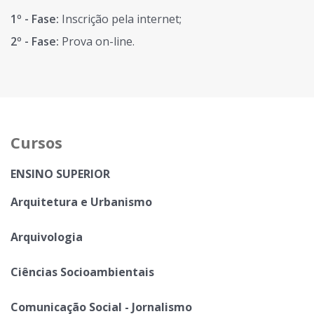
1º - Fase:
Inscrição pela internet;
2º - Fase:
Prova on-line.
Cursos
ENSINO SUPERIOR
Arquitetura e Urbanismo
Arquivologia
Ciências Socioambientais
Comunicação Social - Jornalismo