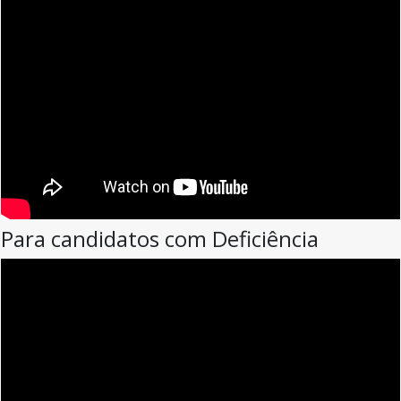
Para candidatos com Deficiência