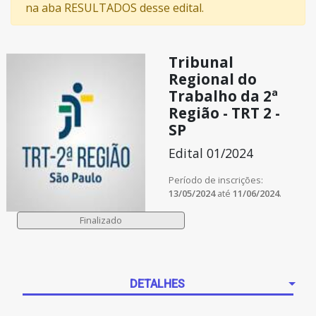
na aba RESULTADOS desse edital.
Tribunal
Regional do
Trabalho da 2ª
Região - TRT 2 -
SP
Edital 01/2024
Período de inscrições:
13/05/2024
até
11/06/2024
.
DETALHES