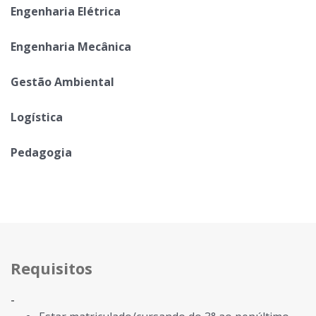
Engenharia Elétrica
Engenharia Mecânica
Gestão Ambiental
Logística
Pedagogia
Requisitos
-