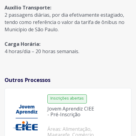
Auxílio Transporte:
2 passagens diárias, por dia efetivamente estagiado,
tendo como referência o valor da tarifa de ônibus no
Município de São Paulo.
Carga Horária:
4 horas/dia – 20 horas semanais.
Outros Processos
Jovem Aprendiz CIEE
- Pré-Inscrição
Áreas: Alimentação,
Magarefe, Comércio