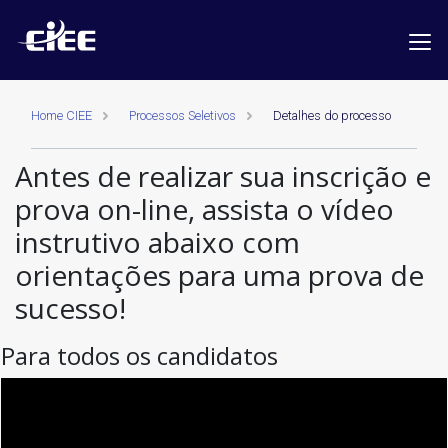
Home CIEE
Processos Seletivos
Detalhes do processo
Antes de realizar sua inscrição e
prova on-line, assista o vídeo
instrutivo abaixo com
orientações para uma prova de
sucesso!
Para todos os candidatos