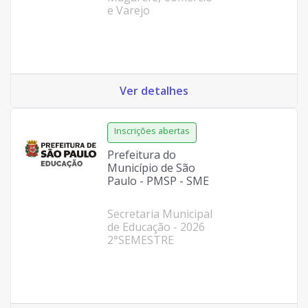
e Varejo
Ver detalhes
Prefeitura do
Município de São
Paulo - PMSP - SME
Secretaria Municipal
de Educação - 2026
2°SEMESTRE