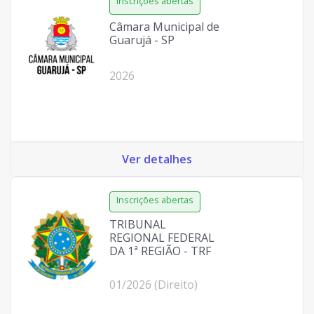
Câmara Municipal de
Guarujá - SP
2026
Ver detalhes
TRIBUNAL
REGIONAL FEDERAL
DA 1ª REGIÃO - TRF
01/2026 (Direito)