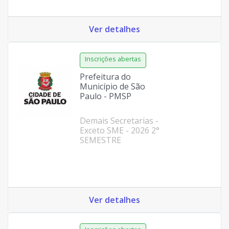
Ver detalhes
Prefeitura do
Município de São
Paulo - PMSP
Demais Secretarias -
Exceto SME - 2026 2°
SEMESTRE
Ver detalhes