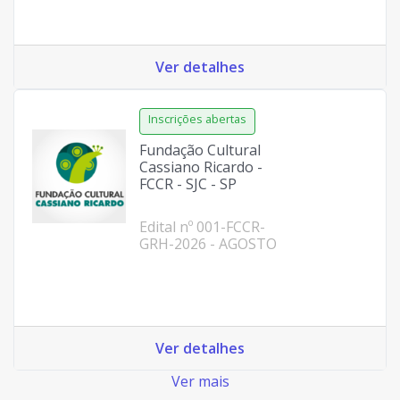
Ver detalhes
Fundação Cultural
Cassiano Ricardo -
FCCR - SJC - SP
Edital nº 001-FCCR-
GRH-2026 - AGOSTO
Ver detalhes
Ver mais