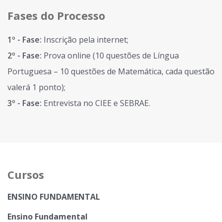
Fases do Processo
1º - Fase:
Inscrição pela internet;
2º - Fase:
Prova online (10 questões de Língua
Portuguesa – 10 questões de Matemática, cada questão
valerá 1 ponto);
3º - Fase:
Entrevista no CIEE e SEBRAE.
Cursos
ENSINO FUNDAMENTAL
Ensino Fundamental