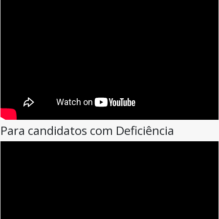
Para candidatos com Deficiência