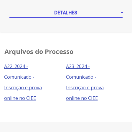
DETALHES
Arquivos do Processo
A22_2024 -
A23_2024 -
Comunicado -
Comunicado -
Inscrição e prova
Inscrição e prova
online no CIEE
online no CIEE