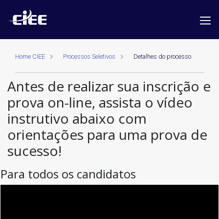
Home CIEE
Processos Seletivos
Detalhes do processo
Antes de realizar sua inscrição e
prova on-line, assista o vídeo
instrutivo abaixo com
orientações para uma prova de
sucesso!
Para todos os candidatos