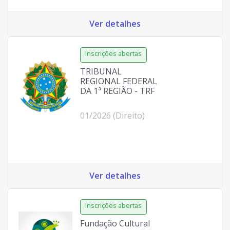
Ver detalhes
TRIBUNAL
REGIONAL FEDERAL
DA 1ª REGIÃO - TRF
01/2026 (Direito)
Ver detalhes
Fundação Cultural