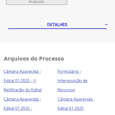
DETALHES
Arquivos do Processo
Câmara Aparecida -
Formulário -
Edital 01.2025 - II
Interposição de
Retificação do Edital
Recursos
Câmara Aparecida -
Câmara Aparecida -
Edital 01.2025 -
Edital 01.2025