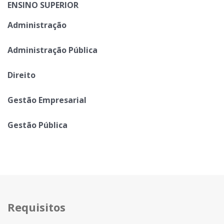
ENSINO SUPERIOR
Administração
Administração Pública
Direito
Gestão Empresarial
Gestão Pública
Requisitos