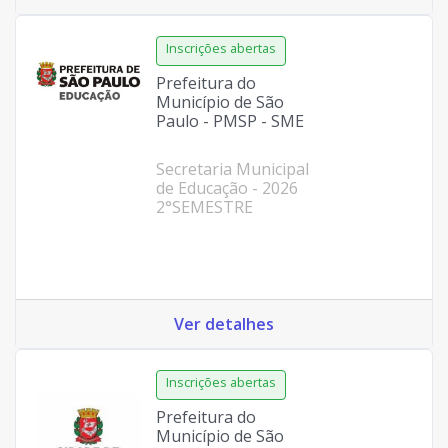
Prefeitura do
Município de São
Paulo - PMSP - SME
Secretaria Municipal
de Educação - 2026
2°SEMESTRE
Ver detalhes
Prefeitura do
Município de São