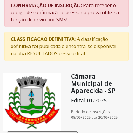
CONFIRMAÇÃO DE INSCRIÇÃO:
Para receber o
código de confirmação e acessar a prova utilize a
função de envio por SMS!
CLASSIFICAÇÃO DEFINITIVA:
A classificação
definitiva foi publicada e encontra-se disponível
na aba RESULTADOS desse edital.
Câmara
Municipal de
Aparecida - SP
Edital 01/2025
Período de inscrições:
09/05/2025
até
20/05/2025
.