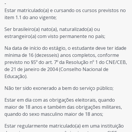
-
Estar matriculado(a) e cursando os cursos previstos no
item 1.1 do ano vigente;
Ser brasileiro(a) nato(a), naturalizado(a) ou
estrangeiro(a) com visto permanente no país;
Na data de início do estágio, o estudante deve ter idade
mínima de 16 (dezesseis) anos completos, conforme
previsto no §5º do art. 7º da Resolução nº 1 do CNE/CEB,
de 21 de janeiro de 2004 (Conselho Nacional de
Educação).
Não ter sido exonerado a bem do serviço público;
Estar em dia com as obrigações eleitorais, quando
maior de 18 anos e também das obrigações militares,
quando do sexo masculino maior de 18 anos;
Estar regularmente matriculado(a) em uma instituição