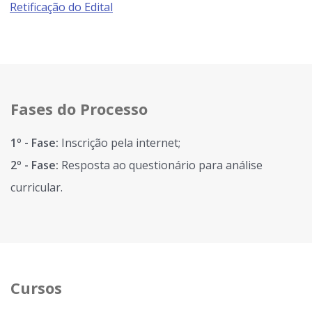
Retificação do Edital
Fases do Processo
1º - Fase:
Inscrição pela internet;
2º - Fase:
Resposta ao questionário para análise
curricular.
Cursos