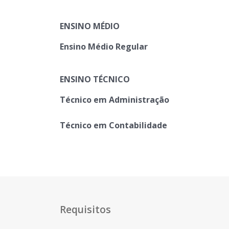
ENSINO MÉDIO
Ensino Médio Regular
ENSINO TÉCNICO
Técnico em Administração
Técnico em Contabilidade
Requisitos