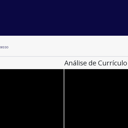
cesso
Análise de Currículo