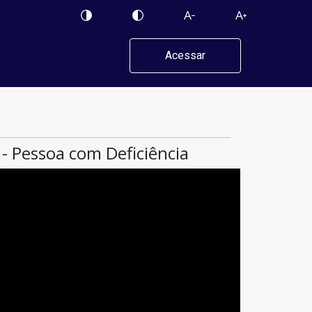
Acessar
 - Pessoa com Deficiência