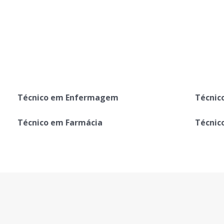
Técnico em Enfermagem
Técnic
Técnico em Farmácia
Técnic