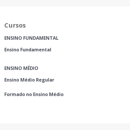
Cursos
ENSINO FUNDAMENTAL
Ensino Fundamental
ENSINO MÉDIO
Ensino Médio Regular
Formado no Ensino Médio