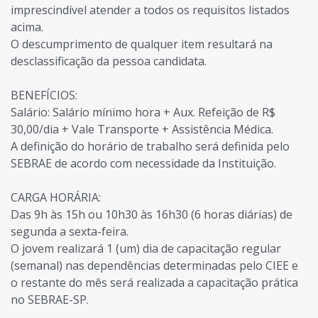
imprescindível atender a todos os requisitos listados
acima.
O descumprimento de qualquer item resultará na
desclassificação da pessoa candidata.
BENEFÍCIOS:
Salário: Salário mínimo hora + Aux. Refeição de R$
30,00/dia + Vale Transporte + Assistência Médica.
A definição do horário de trabalho será definida pelo
SEBRAE de acordo com necessidade da Instituição.
CARGA HORÁRIA:
Das 9h às 15h ou 10h30 às 16h30 (6 horas diárias) de
segunda a sexta-feira.
O jovem realizará 1 (um) dia de capacitação regular
(semanal) nas dependências determinadas pelo CIEE e
o restante do mês será realizada a capacitação prática
no SEBRAE-SP.