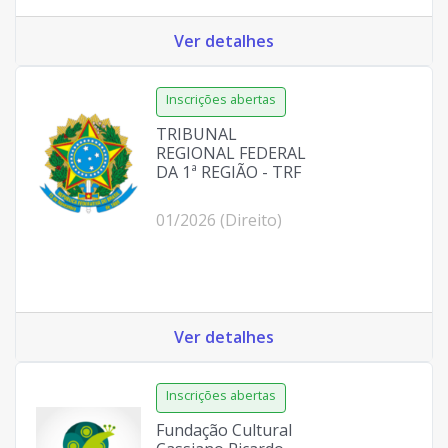
Ver detalhes
TRIBUNAL
REGIONAL FEDERAL
DA 1ª REGIÃO - TRF
01/2026 (Direito)
Ver detalhes
Fundação Cultural