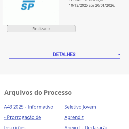
10/12/2025
até
20/01/2026
.
DETALHES
Arquivos do Processo
A43 2025 - Informativo
Seletivo Jovem
- Prorrogação de
Aprendiz
Inscrições
Anexo I - Declaração