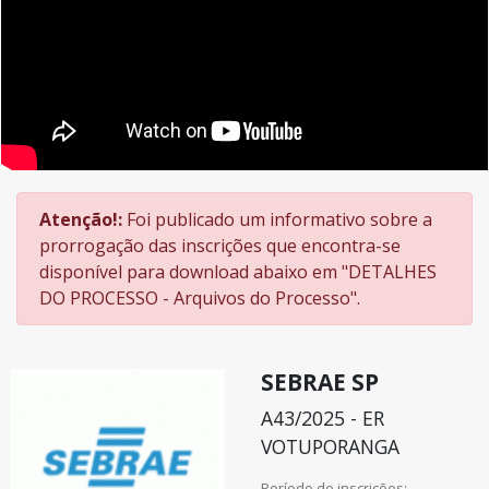
Atenção!:
Foi publicado um informativo sobre a
prorrogação das inscrições que encontra-se
disponível para download abaixo em "DETALHES
DO PROCESSO - Arquivos do Processo".
SEBRAE SP
A43/2025 - ER
VOTUPORANGA
Período de inscrições: