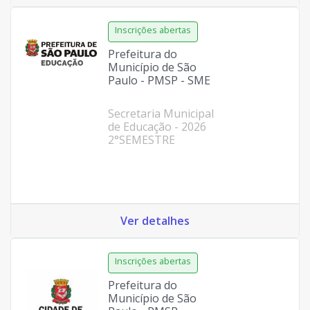
Prefeitura do
Município de São
Paulo - PMSP - SME
Secretaria Municipal
de Educação - 2026
2°SEMESTRE
Ver detalhes
Prefeitura do
Município de São