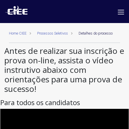
Home CIEE
Processos Seletivos
Detalhes do processo
Antes de realizar sua inscrição e
prova on-line, assista o vídeo
instrutivo abaixo com
orientações para uma prova de
sucesso!
Para todos os candidatos