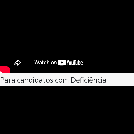
Para candidatos com Deficiência