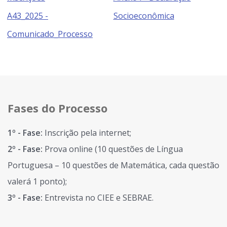
A43_2025 -
Socioeconômica
Comunicado_Processo
Fases do Processo
1º - Fase:
Inscrição pela internet;
2º - Fase:
Prova online (10 questões de Língua
Portuguesa – 10 questões de Matemática, cada questão
valerá 1 ponto);
3º - Fase:
Entrevista no CIEE e SEBRAE.