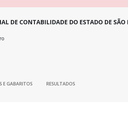
AL DE CONTABILIDADE DO ESTADO DE SÃO
ro
S E GABARITOS
RESULTADOS