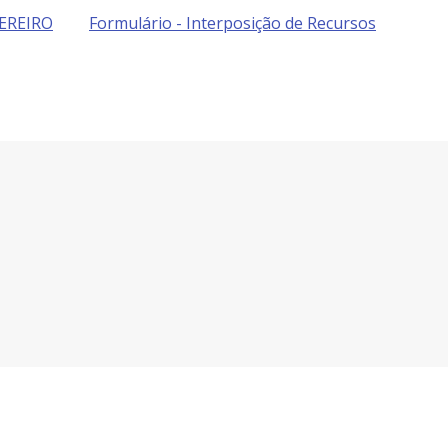
EREIRO
Formulário - Interposição de Recursos