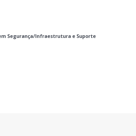
em Segurança/Infraestrutura e Suporte