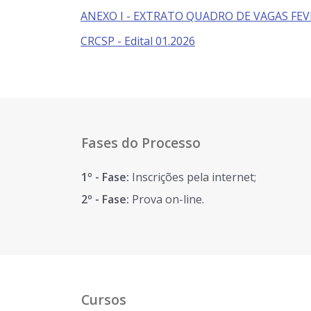
ANEXO I - EXTRATO QUADRO DE VAGAS FEV
CRCSP - Edital 01.2026
Fases do Processo
1º - Fase:
Inscrições pela internet;
2º - Fase:
Prova on-line.
Cursos