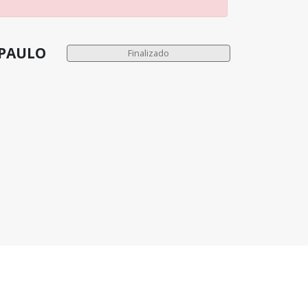
 PAULO