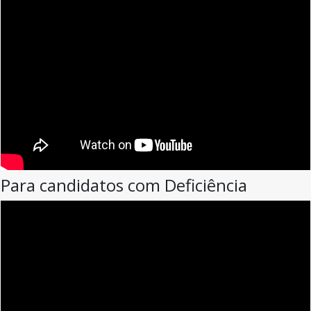
Para candidatos com Deficiência