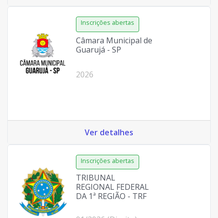
Câmara Municipal de
Guarujá - SP
2026
Ver detalhes
TRIBUNAL
REGIONAL FEDERAL
DA 1ª REGIÃO - TRF