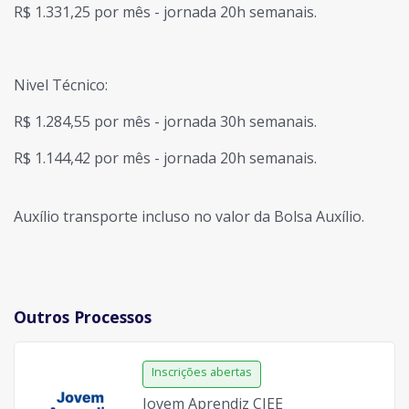
R$ 1.331,25 por mês - jornada 20h semanais.
Nivel Técnico:
R$ 1.284,55 por mês - jornada 30h semanais.
R$ 1.144,42 por mês - jornada 20h semanais.
Auxílio transporte incluso no valor da Bolsa Auxílio.
Outros Processos
Jovem Aprendiz CIEE