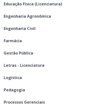
Educação Física (Licenciatura)
Engenharia Agronômica
Engenharia Civil
Farmácia
Gestão Pública
Letras - Licenciatura
Logística
Pedagogia
Processos Gerenciais