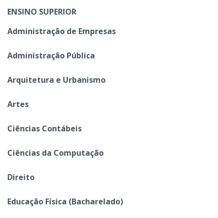
ENSINO SUPERIOR
Administração de Empresas
Administração Pública
Arquitetura e Urbanismo
Artes
Ciências Contábeis
Ciências da Computação
Direito
Educação Física (Bacharelado)