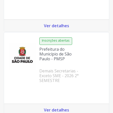
Ver detalhes
Prefeitura do
Município de São
Paulo - PMSP
Demais Secretarias -
Exceto SME - 2026 2°
SEMESTRE
Ver detalhes