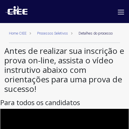
Home CIEE
Processos Seletivos
Detalhes do processo
Antes de realizar sua inscrição e
prova on-line, assista o vídeo
instrutivo abaixo com
orientações para uma prova de
sucesso!
Para todos os candidatos