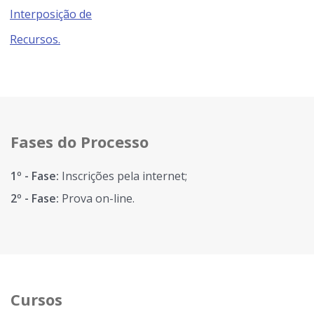
Interposição de
Recursos.
Fases do Processo
1º - Fase:
Inscrições pela internet;
2º - Fase:
Prova on-line.
Cursos