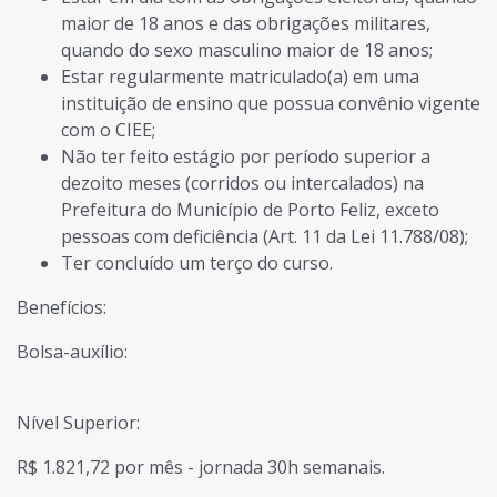
maior de 18 anos e das obrigações militares,
quando do sexo masculino maior de 18 anos;
Estar regularmente matriculado(a) em uma
instituição de ensino que possua convênio vigente
com o CIEE;
Não ter feito estágio por período superior a
dezoito meses (corridos ou intercalados) na
Prefeitura do Município de Porto Feliz, exceto
pessoas com deficiência (Art. 11 da Lei 11.788/08);
Ter concluído um terço do curso.
Benefícios:
Bolsa-auxílio:
Nível Superior:
R$ 1.821,72 por mês - jornada 30h semanais.