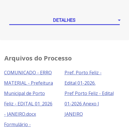
DETALHES
Arquivos do Processo
COMUNICADO - ERRO
Pref. Porto Feliz -
MATERIAL - Prefeitura
Edital 01-2026.
Municipal de Porto
Pref Porto Feliz - Edital
Feliz - EDITAL 01_2026
01-2026 Anexo I
- JANEIRO.docx
JANEIRO
Formulário -