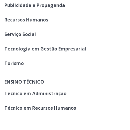
Publicidade e Propaganda
Recursos Humanos
Serviço Social
Tecnologia em Gestão Empresarial
Turismo
ENSINO TÉCNICO
Técnico em Administração
Técnico em Recursos Humanos