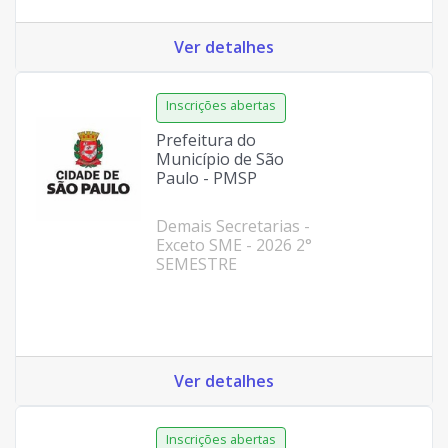
Ver detalhes
Prefeitura do
Município de São
Paulo - PMSP
Demais Secretarias -
Exceto SME - 2026 2°
SEMESTRE
Ver detalhes