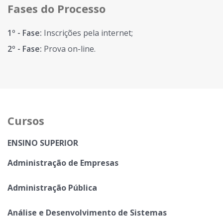
Fases do Processo
1º - Fase:
Inscrições pela internet;
2º - Fase:
Prova on-line.
Cursos
ENSINO SUPERIOR
Administração de Empresas
Administração Pública
Análise e Desenvolvimento de Sistemas