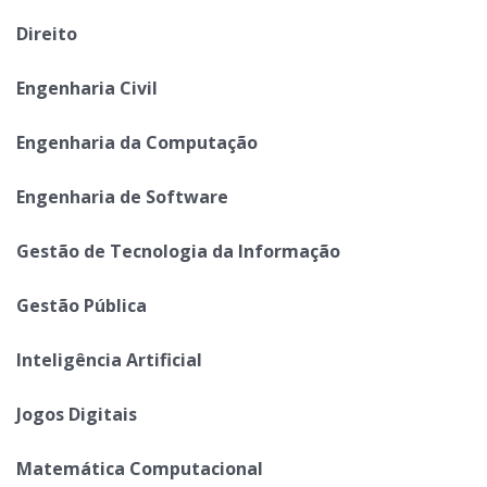
Direito
Engenharia Civil
Engenharia da Computação
Engenharia de Software
Gestão de Tecnologia da Informação
Gestão Pública
Inteligência Artificial
Jogos Digitais
Matemática Computacional