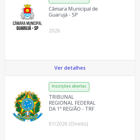
Câmara Municipal de
Guarujá - SP
2026
Ver detalhes
TRIBUNAL
REGIONAL FEDERAL
DA 1ª REGIÃO - TRF
01/2026 (Direito)