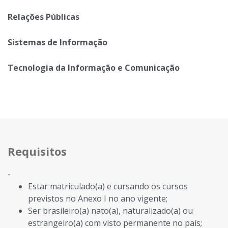
Relações Públicas
Sistemas de Informação
Tecnologia da Informação e Comunicação
Requisitos
-
Estar matriculado(a) e cursando os cursos
previstos no Anexo I no ano vigente;
Ser brasileiro(a) nato(a), naturalizado(a) ou
estrangeiro(a) com visto permanente no país;