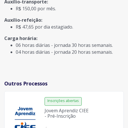
Auxílio-transporte:
R$ 150,00 por mês.
Auxílio-refeição:
R$ 47,65 por dia estagiado.
Carga horária:
06 horas diárias - jornada 30 horas semanais.
04 horas diárias - jornada 20 horas semanais.
Outros Processos
Jovem Aprendiz CIEE
- Pré-Inscrição