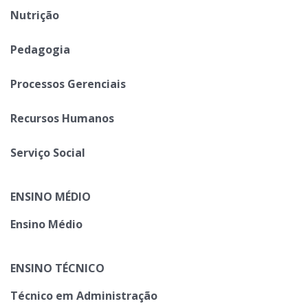
Nutrição
Pedagogia
Processos Gerenciais
Recursos Humanos
Serviço Social
ENSINO MÉDIO
Ensino Médio
ENSINO TÉCNICO
Técnico em Administração