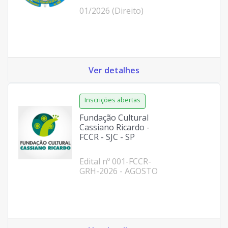
01/2026 (Direito)
Ver detalhes
Fundação Cultural
Cassiano Ricardo -
FCCR - SJC - SP
Edital nº 001-FCCR-
GRH-2026 - AGOSTO