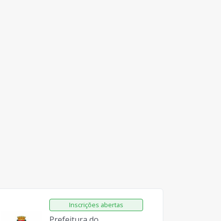
Prefeitura do