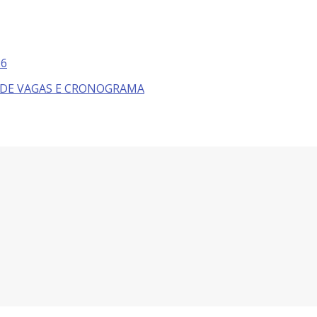
26
 DE VAGAS E CRONOGRAMA