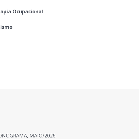
apia Ocupacional
rismo
ONOGRAMA, MAIO/2026.