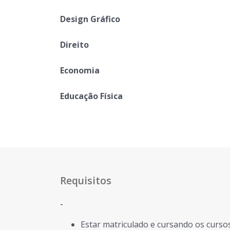
Design Gráfico
Direito
Economia
Educação Física
Requisitos
-
Estar matriculado e cursando os curso