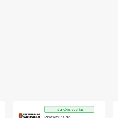
Prefeitura do