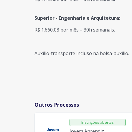
Superior - Engenharia e Arquitetura:
R$ 1.660,08 por mês – 30h semanais.
Auxílio-transporte incluso na bolsa-auxílio.
Outros Processos
Jovem Aprendiz