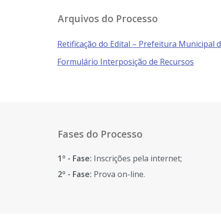
Arquivos do Processo
Retificação do Edital – Prefeitur
Formulário Interposição de Recursos
Fases do Processo
1º - Fase:
Inscrições pela internet;
2º - Fase:
Prova on-line.