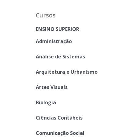
Cursos
ENSINO SUPERIOR
Administração
Análise de Sistemas
Arquitetura e Urbanismo
Artes Visuais
Biologia
Ciências Contábeis
Comunicação Social