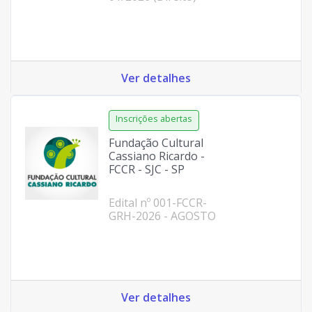
Ver detalhes
Fundação Cultural
Cassiano Ricardo -
FCCR - SJC - SP
Edital nº 001-FCCR-
GRH-2026 - AGOSTO
Ver detalhes