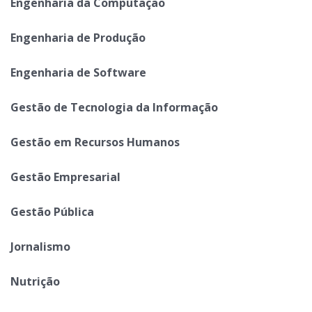
Engenharia da Computação
Engenharia de Produção
Engenharia de Software
Gestão de Tecnologia da Informação
Gestão em Recursos Humanos
Gestão Empresarial
Gestão Pública
Jornalismo
Nutrição