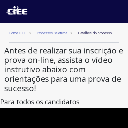
Home CIEE
Processos Seletivos
Detalhes do processo
Antes de realizar sua inscrição e
prova on-line, assista o vídeo
instrutivo abaixo com
orientações para uma prova de
sucesso!
Para todos os candidatos