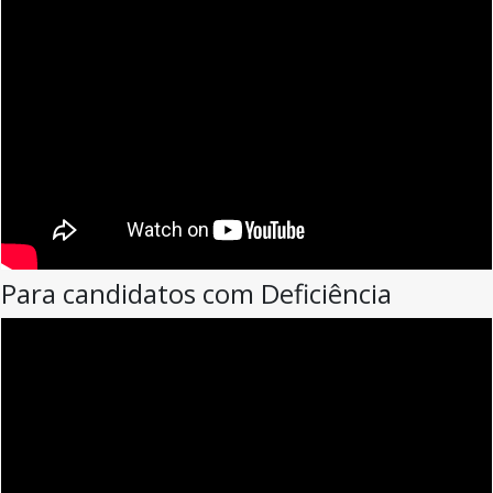
Para candidatos com Deficiência