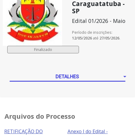
Caraguatatuba -
SP
Edital 01/2026 - Maio
Período de inscrições:
12/05/2026
até
27/05/2026
.
DETALHES
Arquivos do Processo
RETIFICAÇÃO DO
Anexo I do Edital -