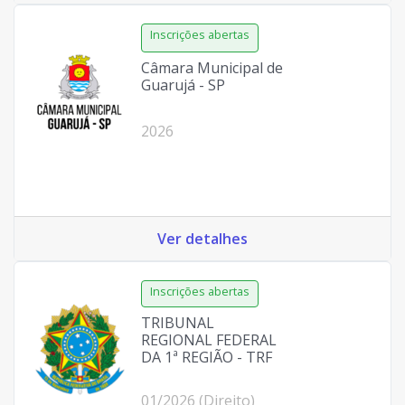
Câmara Municipal de
Guarujá - SP
2026
Ver detalhes
TRIBUNAL
REGIONAL FEDERAL
DA 1ª REGIÃO - TRF
01/2026 (Direito)