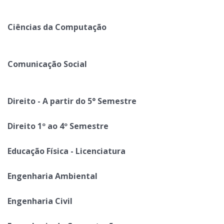
Ciências da Computação
Comunicação Social
Direito - A partir do 5° Semestre
Direito 1º ao 4º Semestre
Educação Física - Licenciatura
Engenharia Ambiental
Engenharia Civil