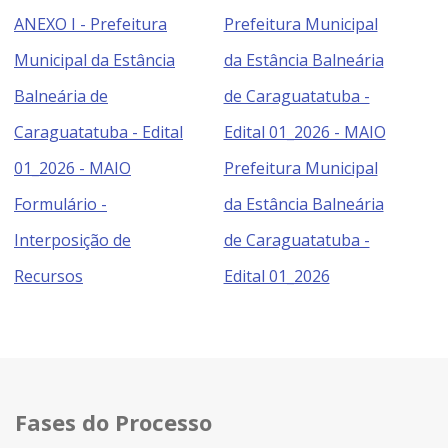
ANEXO I - Prefeitura
Prefeitura Municipal
Municipal da Estância
da Estância Balneária
Balneária de
de Caraguatatuba -
Caraguatatuba - Edital
Edital 01_2026 - MAIO
01_2026 - MAIO
Prefeitura Municipal
Formulário -
da Estância Balneária
Interposição de
de Caraguatatuba -
Recursos
Edital 01_2026
Fases do Processo