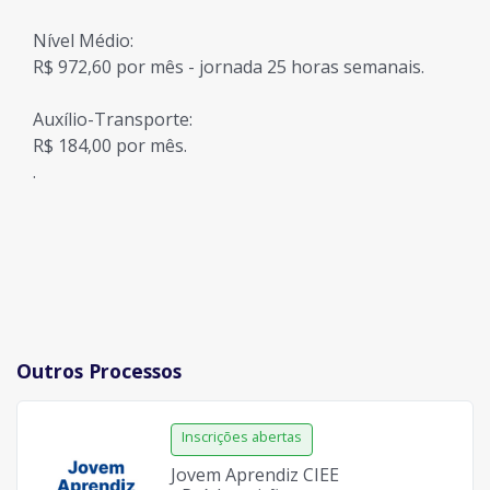
Nível Médio:
R$ 972,60 por mês - jornada 25 horas semanais.
Auxílio-Transporte:
R$ 184,00 por mês.
.
Outros Processos
Jovem Aprendiz CIEE