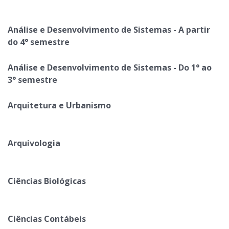
Análise e Desenvolvimento de Sistemas - A partir
do 4° semestre
Análise e Desenvolvimento de Sistemas - Do 1° ao
3° semestre
Arquitetura e Urbanismo
Arquivologia
Ciências Biológicas
Ciências Contábeis