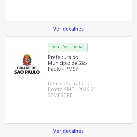
Ver detalhes
Prefeitura do
Município de São
Paulo - PMSP
Demais Secretarias -
Exceto SME - 2026 2°
SEMESTRE
Ver detalhes