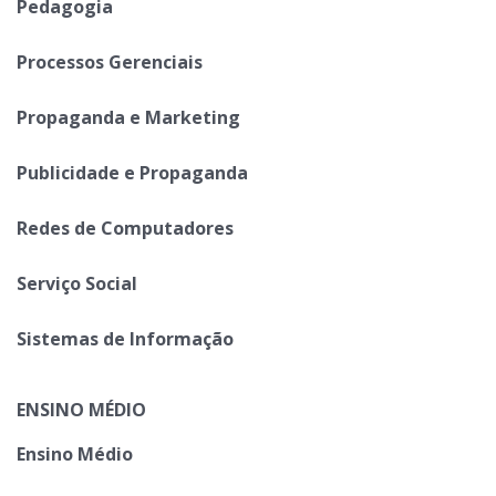
Pedagogia
Processos Gerenciais
Propaganda e Marketing
Publicidade e Propaganda
Redes de Computadores
Serviço Social
Sistemas de Informação
ENSINO MÉDIO
Ensino Médio