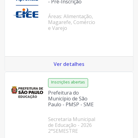
- Pré-Inscrição
Áreas: Alimentação,
Magarefe, Comércio
e Varejo
Ver detalhes
Prefeitura do
Município de São
Paulo - PMSP - SME
Secretaria Municipal
de Educação - 2026
2°SEMESTRE