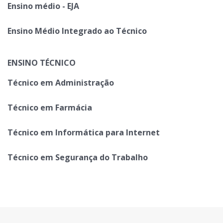
Ensino médio - EJA
Ensino Médio Integrado ao Técnico
ENSINO TÉCNICO
Técnico em Administração
Técnico em Farmácia
Técnico em Informática para Internet
Técnico em Segurança do Trabalho