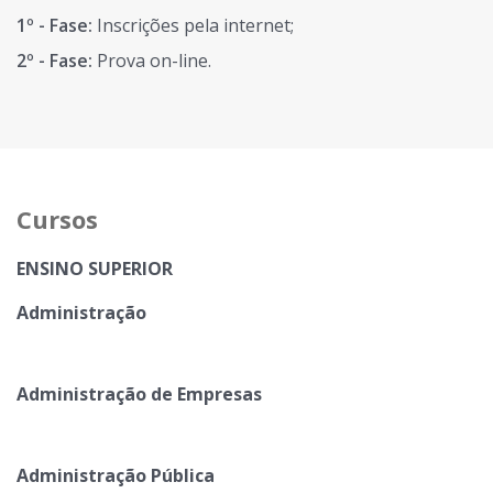
1º - Fase:
Inscrições pela internet;
2º - Fase:
Prova on-line.
Cursos
ENSINO SUPERIOR
Administração
Administração de Empresas
Administração Pública