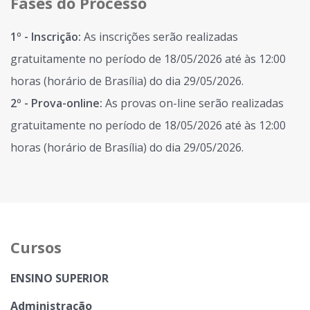
Fases do Processo
1º - Inscrição:
As inscrições serão realizadas
gratuitamente no período de 18/05/2026 até às 12:00
horas (horário de Brasília) do dia 29/05/2026.
2º - Prova-online:
As provas on-line serão realizadas
gratuitamente no período de 18/05/2026 até às 12:00
horas (horário de Brasília) do dia 29/05/2026.
Cursos
ENSINO SUPERIOR
Administração