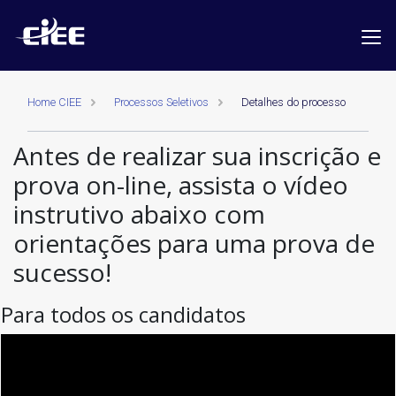
Home CIEE
Processos Seletivos
Detalhes do processo
Antes de realizar sua inscrição e
prova on-line, assista o vídeo
instrutivo abaixo com
orientações para uma prova de
sucesso!
Para todos os candidatos