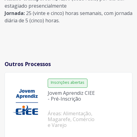
estagiado presencialmente
Jornada:
25 (vinte e cinco) horas semanais, com jornada
diária de 5 (cinco) horas.
Outros Processos
Jovem Aprendiz CIEE
- Pré-Inscrição
Áreas: Alimentação,
Magarefe, Comércio
e Varejo