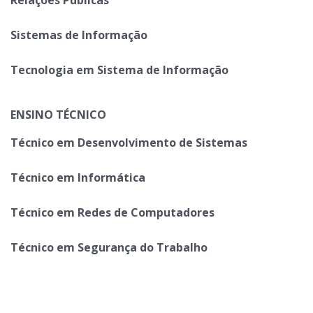
Sistemas de Informação
Tecnologia em Sistema de Informação
ENSINO TÉCNICO
Técnico em Desenvolvimento de Sistemas
Técnico em Informática
Técnico em Redes de Computadores
Técnico em Segurança do Trabalho