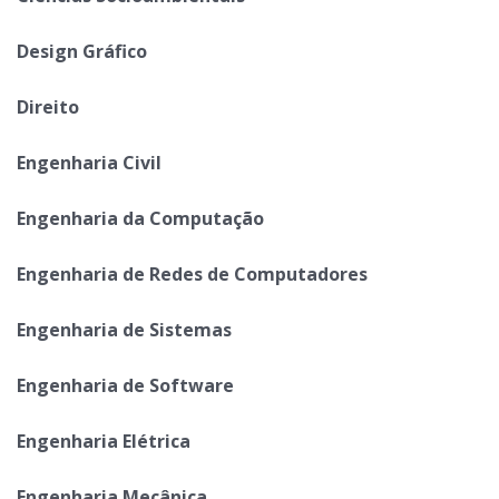
Design Gráfico
Direito
Engenharia Civil
Engenharia da Computação
Engenharia de Redes de Computadores
Engenharia de Sistemas
Engenharia de Software
Engenharia Elétrica
Engenharia Mecânica