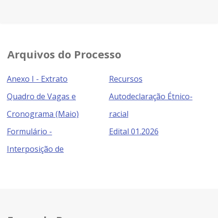
Arquivos do Processo
Anexo I - Extrato
Recursos
Quadro de Vagas e
Autodeclaração Étnico-
Cronograma (Maio)
racial
Formulário -
Edital 01.2026
Interposição de