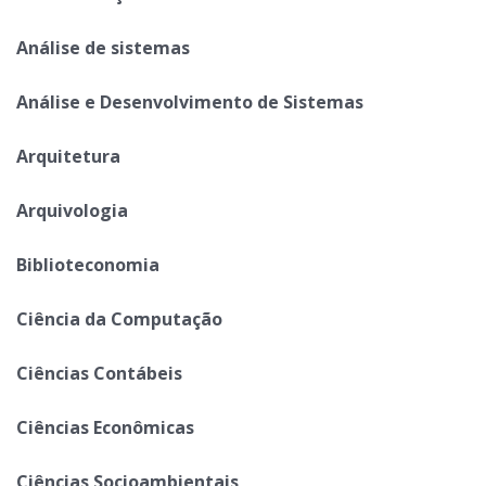
Análise de sistemas
Análise e Desenvolvimento de Sistemas
Arquitetura
Arquivologia
Biblioteconomia
Ciência da Computação
Ciências Contábeis
Ciências Econômicas
Ciências Socioambientais