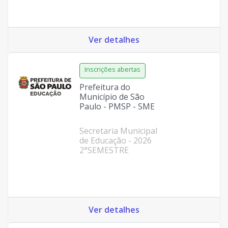
Ver detalhes
Prefeitura do
Município de São
Paulo - PMSP - SME
Secretaria Municipal
de Educação - 2026
2°SEMESTRE
Ver detalhes