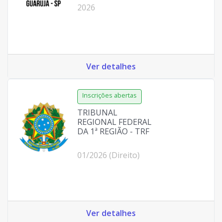
2026
Ver detalhes
TRIBUNAL
REGIONAL FEDERAL
DA 1ª REGIÃO - TRF
01/2026 (Direito)
Ver detalhes