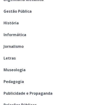
Gestão Pública
História
Informática
Jornalismo
Letras
Museologia
Pedagogia
Publicidade e Propaganda
Relações Públicas