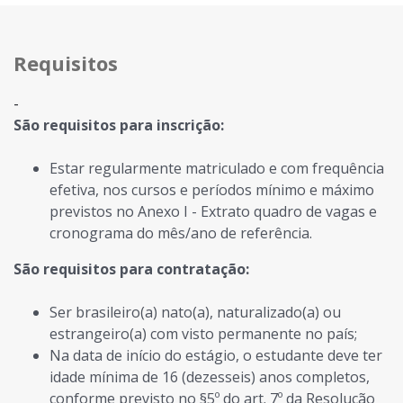
Requisitos
-
São requisitos para inscrição:
Estar regularmente matriculado e com frequência
efetiva, nos cursos e períodos mínimo e máximo
previstos no​ Anexo I - Extrato quadro de vagas e
cronograma do mês/ano de referência.
São requisitos para contratação:
Ser brasileiro(a) nato(a), naturalizado(a) ou
estrangeiro(a) com visto permanente no país;
Na data de início do estágio, o estudante deve ter
idade mínima de 16 (dezesseis) anos completos,
conforme previsto no §5º do art. 7º da Resolução