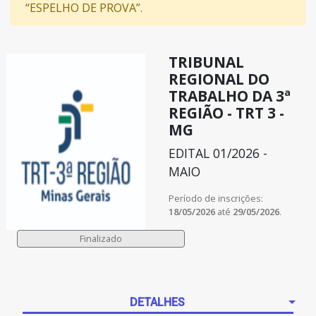
“ESPELHO DE PROVA”.
TRIBUNAL
REGIONAL DO
TRABALHO DA 3ª
REGIÃO - TRT 3 -
MG
EDITAL 01/2026 -
MAIO
Período de inscrições:
18/05/2026
até
29/05/2026
.
DETALHES