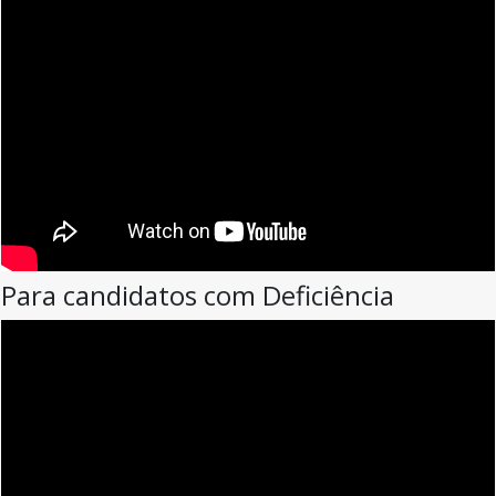
Para candidatos com Deficiência