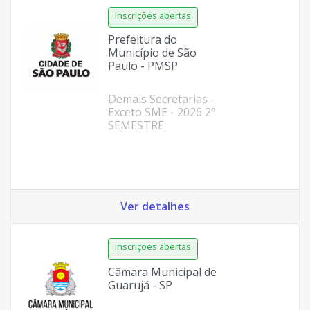
Prefeitura do
Município de São
Paulo - PMSP
Demais Secretarias -
Exceto SME - 2026 2°
SEMESTRE
Ver detalhes
Câmara Municipal de
Guarujá - SP