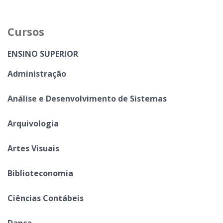
Cursos
ENSINO SUPERIOR
Administração
Análise e Desenvolvimento de Sistemas
Arquivologia
Artes Visuais
Biblioteconomia
Ciências Contábeis
Dança