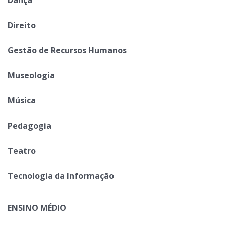
Direito
Gestão de Recursos Humanos
Museologia
Música
Pedagogia
Teatro
Tecnologia da Informação
ENSINO MÉDIO