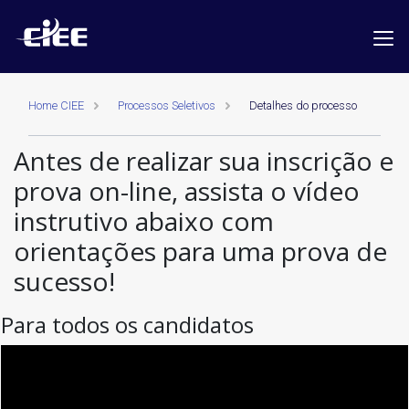
Home CIEE
Processos Seletivos
Detalhes do processo
Antes de realizar sua inscrição e
prova on-line, assista o vídeo
instrutivo abaixo com
orientações para uma prova de
sucesso!
Para todos os candidatos