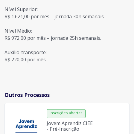
Nível Superior:
R$ 1.621,00 por mês – jornada 30h semanais.
Nível Médio:
R$ 972,00 por mês – jornada 25h semanais.
Auxílio-transporte:
R$ 220,00 por mês
Outros Processos
Jovem Aprendiz CIEE
- Pré-Inscrição