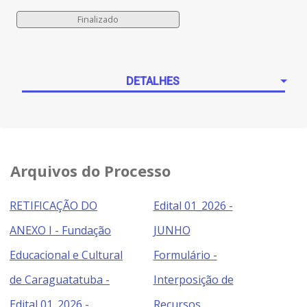
DETALHES
Arquivos do Processo
RETIFICAÇÃO DO
Edital 01_2026 -
ANEXO I - Fundação
JUNHO
Educacional e Cultural
Formulário -
de Caraguatatuba -
Interposição de
Edital 01_2026 -
Recursos