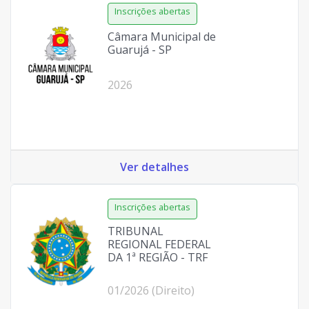
Câmara Municipal de
Guarujá - SP
2026
Ver detalhes
TRIBUNAL
REGIONAL FEDERAL
DA 1ª REGIÃO - TRF
01/2026 (Direito)