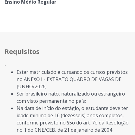
Ensino Médio Regular
Requisitos
-
Estar matriculado e cursando os cursos previstos
no ANEXO I - EXTRATO QUADRO DE VAGAS DE
JUNHO/2026;
Ser brasileiro nato, naturalizado ou estrangeiro
com visto permanente no país;
Na data de início do estágio, o estudante deve ter
idade mínima de 16 (dezesseis) anos completos,
conforme previsto no §5o do art. 7o da Resolução
no 1 do CNE/CEB, de 21 de janeiro de 2004