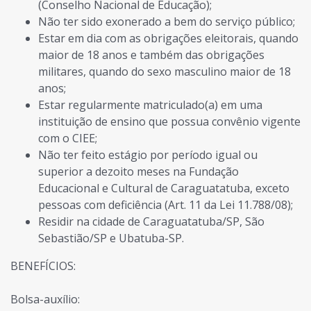
(Conselho Nacional de Educação);
Não ter sido exonerado a bem do serviço público;
Estar em dia com as obrigações eleitorais, quando
maior de 18 anos e também das obrigações
militares, quando do sexo masculino maior de 18
anos;
Estar regularmente matriculado(a) em uma
instituição de ensino que possua convênio vigente
com o CIEE;
Não ter feito estágio por período igual ou
superior a dezoito meses na Fundação
Educacional e Cultural de Caraguatatuba, exceto
pessoas com deficiência (Art. 11 da Lei 11.788/08);
Residir na cidade de Caraguatatuba/SP, São
Sebastião/SP e Ubatuba-SP.
BENEFÍCIOS:
Bolsa-auxílio: