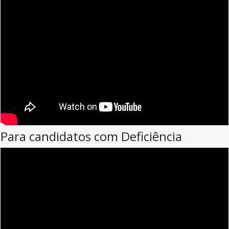
Para candidatos com Deficiência