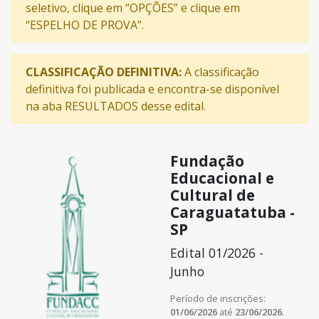
seletivo, clique em “OPÇÕES” e clique em
“ESPELHO DE PROVA”.
CLASSIFICAÇÃO DEFINITIVA:
A classificação
definitiva foi publicada e encontra-se disponível
na aba RESULTADOS desse edital.
Fundação
Educacional e
Cultural de
Caraguatatuba -
SP
Edital 01/2026 -
Junho
Período de inscrições:
01/06/2026
até
23/06/2026
.