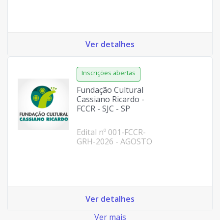
Ver detalhes
Fundação Cultural
Cassiano Ricardo -
FCCR - SJC - SP
Edital nº 001-FCCR-
GRH-2026 - AGOSTO
Ver detalhes
Ver mais