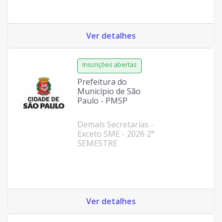
Ver detalhes
Prefeitura do
Município de São
Paulo - PMSP
Demais Secretarias -
Exceto SME - 2026 2°
SEMESTRE
Ver detalhes