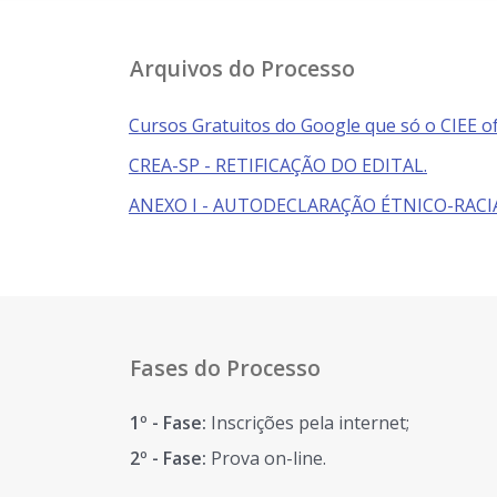
Arquivos do Processo
Cursos Gratuitos do Google que só o CIEE of
CREA-SP - RETIFICAÇÃO DO EDITAL.
ANEXO I - AUTODECLARAÇÃO ÉTNICO-RACI
Fases do Processo
1º - Fase:
Inscrições pela internet;
2º - Fase:
Prova on-line.