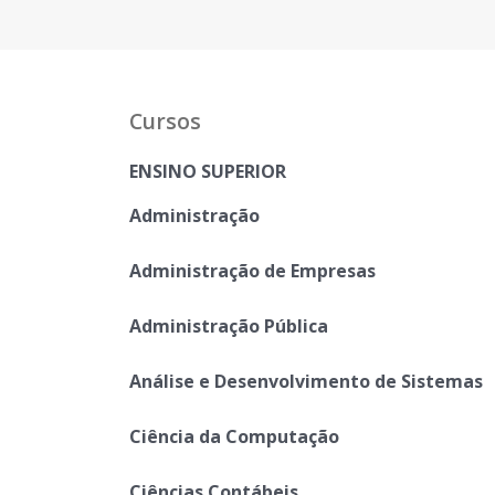
Cursos
ENSINO SUPERIOR
Administração
Administração de Empresas
Administração Pública
Análise e Desenvolvimento de Sistemas
Ciência da Computação
Ciências Contábeis