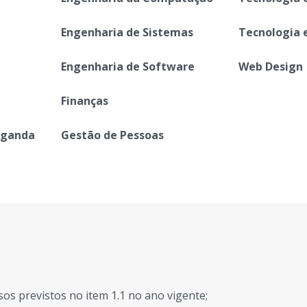
Engenharia de Sistemas
Tecnologia
Engenharia de Software
Web Design
Finanças
paganda
Gestão de Pessoas
sos previstos no item 1.1 no ano vigente;