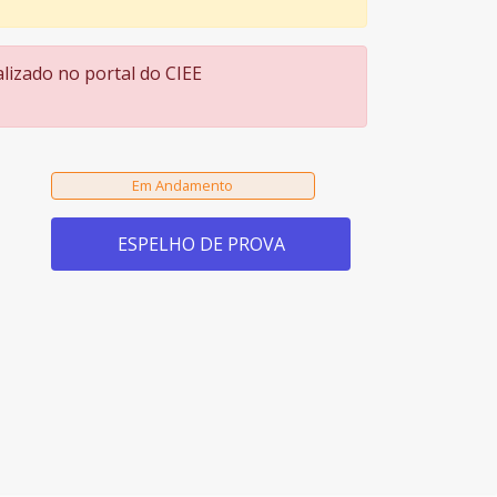
lizado no portal do CIEE
ESPELHO DE PROVA