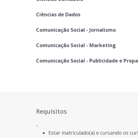
Ciências de Dados
Comunicação Social - Jornalismo
Comunicação Social - Marketing
Comunicação Social - Publicidade e Pro
Requisitos
-
Estar matriculado(a) e cursando os cur