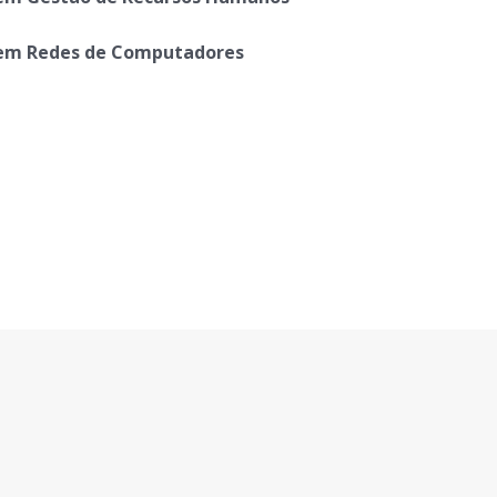
 em Redes de Computadores