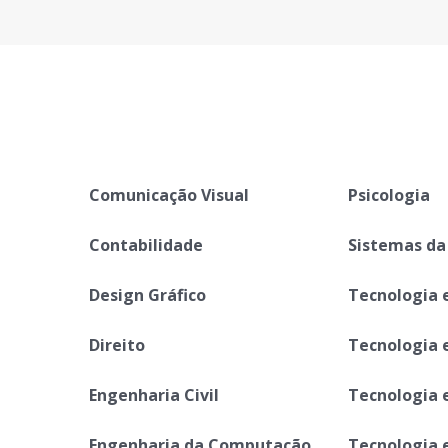
Comunicação Visual
Psicologia
Contabilidade
Sistemas da
Design Gráfico
Tecnologia 
Direito
Tecnologia 
Engenharia Civil
Tecnologia 
Engenharia da Computação
Tecnologia 