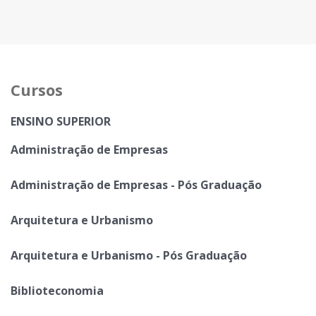
Cursos
ENSINO SUPERIOR
Administração de Empresas
Administração de Empresas - Pós Graduação
Arquitetura e Urbanismo
Arquitetura e Urbanismo - Pós Graduação
Biblioteconomia