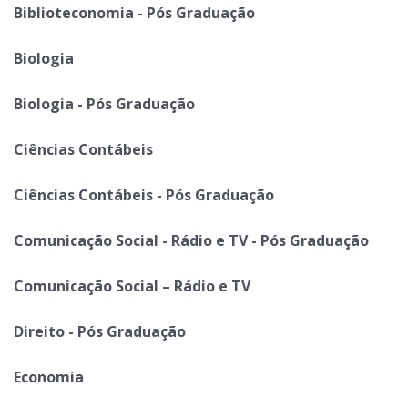
Biblioteconomia - Pós Graduação
Biologia
Biologia - Pós Graduação
Ciências Contábeis
Ciências Contábeis - Pós Graduação
Comunicação Social - Rádio e TV - Pós Graduação
Comunicação Social – Rádio e TV
Direito - Pós Graduação
Economia