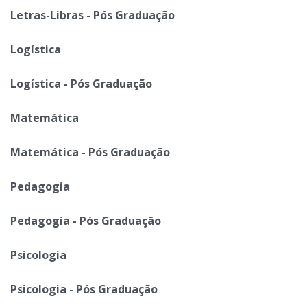
Letras-Libras - Pós Graduação
Logística
Logística - Pós Graduação
Matemática
Matemática - Pós Graduação
Pedagogia
Pedagogia - Pós Graduação
Psicologia
Psicologia - Pós Graduação