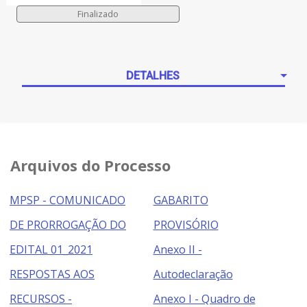
DETALHES
Arquivos do Processo
MPSP - COMUNICADO
GABARITO
DE PRORROGAÇÃO DO
PROVISÓRIO
EDITAL 01_2021
Anexo II -
RESPOSTAS AOS
Autodeclaração
RECURSOS -
Anexo I - Quadro de