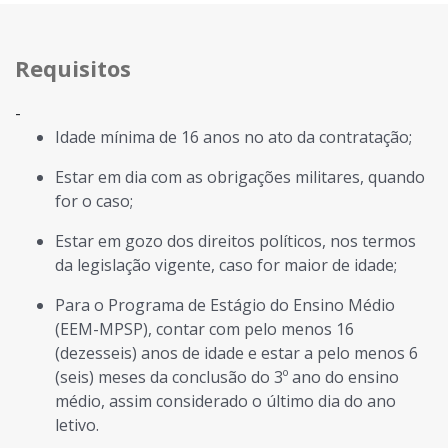
Requisitos
-
Idade mínima de 16 anos no ato da contratação;
Estar em dia com as obrigações militares, quando
for o caso;
Estar em gozo dos direitos políticos, nos termos
da legislação vigente, caso for maior de idade;
Para o Programa de Estágio do Ensino Médio
(EEM-MPSP), contar com pelo menos 16
(dezesseis) anos de idade e estar a pelo menos 6
(seis) meses da conclusão do 3º ano do ensino
médio, assim considerado o último dia do ano
letivo.