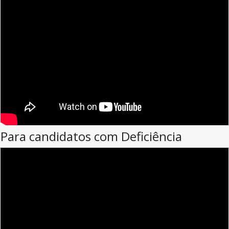
Para candidatos com Deficiência