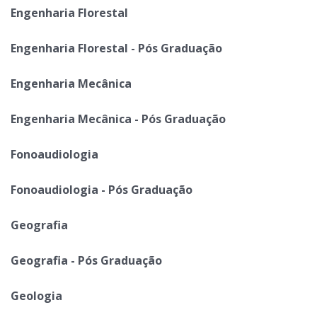
Engenharia Florestal
Engenharia Florestal - Pós Graduação
Engenharia Mecânica
Engenharia Mecânica - Pós Graduação
Fonoaudiologia
Fonoaudiologia - Pós Graduação
Geografia
Geografia - Pós Graduação
Geologia