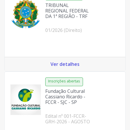
TRIBUNAL
REGIONAL FEDERAL
DA 1ª REGIÃO - TRF
01/2026 (Direito)
Ver detalhes
Fundação Cultural
Cassiano Ricardo -
FCCR - SJC - SP
Edital nº 001-FCCR-
GRH-2026 - AGOSTO