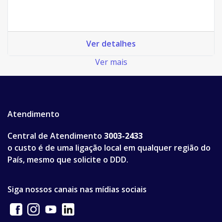
Ver detalhes
Ver mais
Atendimento
Central de Atendimento
3003-2433
o custo é de uma ligação local em qualquer região do
País, mesmo que solicite o DDD.
Siga nossos canais nas mídias sociais