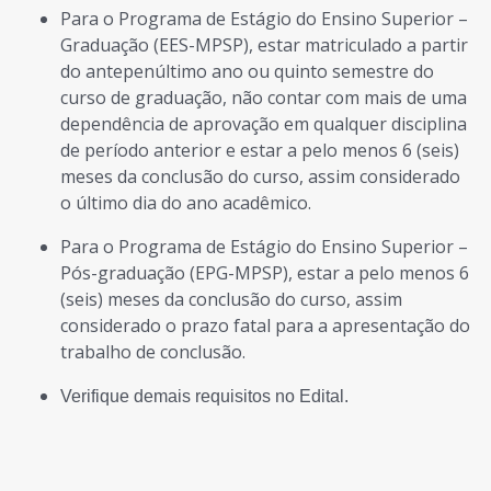
Para o Programa de Estágio do Ensino Superior –
Graduação (EES-MPSP), estar matriculado a partir
do antepenúltimo ano ou quinto semestre do
curso de graduação, não contar com mais de uma
dependência de aprovação em qualquer disciplina
de período anterior e estar a pelo menos 6 (seis)
meses da conclusão do curso, assim considerado
o último dia do ano acadêmico.
Para o Programa de Estágio do Ensino Superior –
Pós-graduação (EPG-MPSP), estar a pelo menos 6
(seis) meses da conclusão do curso, assim
considerado o prazo fatal para a apresentação do
trabalho de conclusão.
Verifique demais requisitos no Edital.