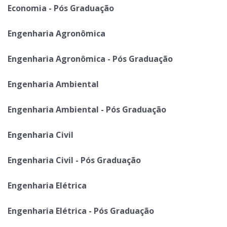
Economia - Pós Graduação
Engenharia Agronômica
Engenharia Agronômica - Pós Graduação
Engenharia Ambiental
Engenharia Ambiental - Pós Graduação
Engenharia Civil
Engenharia Civil - Pós Graduação
Engenharia Elétrica
Engenharia Elétrica - Pós Graduação