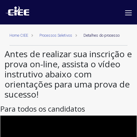
Home CIEE
Processos Seletivos
Detalhes do processo
Antes de realizar sua inscrição e
prova on-line, assista o vídeo
instrutivo abaixo com
orientações para uma prova de
sucesso!
Para todos os candidatos