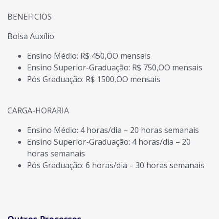
BENEFICIOS
Bolsa Auxílio
Ensino Médio: R$ 450,OO mensais
Ensino Superior-Graduação: R$ 750,OO mensais
Pós Graduação: R$ 1500,OO mensais
CARGA-HORARIA
Ensino Médio: 4 horas/dia – 20 horas semanais
Ensino Superior-Graduação: 4 horas/dia – 20
horas semanais
Pós Graduação: 6 horas/dia – 30 horas semanais
Outros Processos