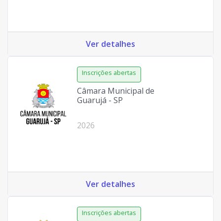
Ver detalhes
Câmara Municipal de
Guarujá - SP
2026
Ver detalhes