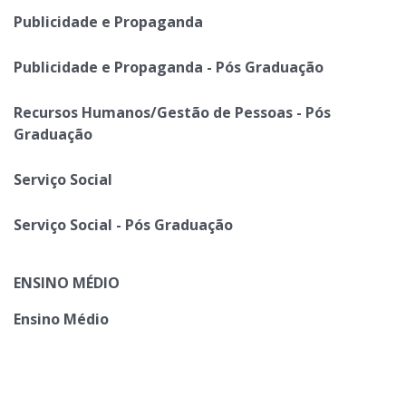
Publicidade e Propaganda
Publicidade e Propaganda - Pós Graduação
Recursos Humanos/Gestão de Pessoas - Pós
Graduação
Serviço Social
Serviço Social - Pós Graduação
ENSINO MÉDIO
Ensino Médio