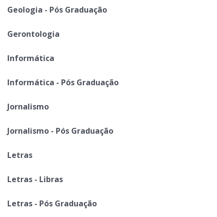
Geologia - Pós Graduação
Gerontologia
Informática
Informática - Pós Graduação
Jornalismo
Jornalismo - Pós Graduação
Letras
Letras - Libras
Letras - Pós Graduação