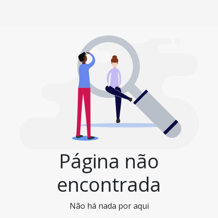
Página não
encontrada
Não há nada por aqui