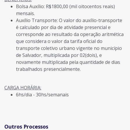
Bolsa Auxílio:
R$1800,00 (mil oitocentos reais)
mensais.
Auxílio Transporte:
O valor do auxílio-transporte
é calculado por dia de atividade presencial e
corresponde ao resultado da operação aritmética
que considera o valor da tarifa oficial do
transporte coletivo urbano vigente no município
de Salvador, multiplicada por 02(dois), e
novamente multiplicada pela quantidade de dias
trabalhados presencialmente.
CARGA HORÁRIA:
6hs/dia - 30hs/semanais
Outros Processos