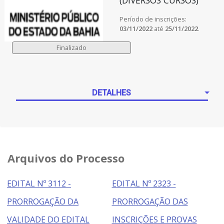
(DIVERSOS CURSOS)
Período de inscrições:
03/11/2022
até
25/11/2022
.
DETALHES
Arquivos do Processo
EDITAL Nº 3112 -
EDITAL Nº 2323 -
PRORROGAÇÃO DA
PRORROGAÇÃO DAS
VALIDADE DO EDITAL
INSCRIÇÕES E PROVAS