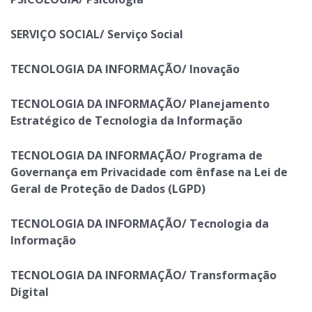
SERVIÇO SOCIAL/ Serviço Social
TECNOLOGIA DA INFORMAÇÃO/ Inovação
TECNOLOGIA DA INFORMAÇÃO/ Planejamento
Estratégico de Tecnologia da Informação
TECNOLOGIA DA INFORMAÇÃO/ Programa de
Governança em Privacidade com ênfase na Lei de
Geral de Proteção de Dados (LGPD)
TECNOLOGIA DA INFORMAÇÃO/ Tecnologia da
Informação
TECNOLOGIA DA INFORMAÇÃO/ Transformação
Digital