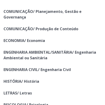
COMUNICAÇÃO/ Planejamento, Gestão e
Governança
COMUNICAÇÃO/ Produção de Conteúdo
ECONOMIA/ Economia
ENGENHARIA AMBIENTAL/SANITÁRIA/ Engenharia
Ambiental ou Sanitária
ENGENHARIA CIVIL/ Engenharia Civil
HISTÓRIA/ História
LETRAS/ Letras
PSICOLOGIA/ Psicologia