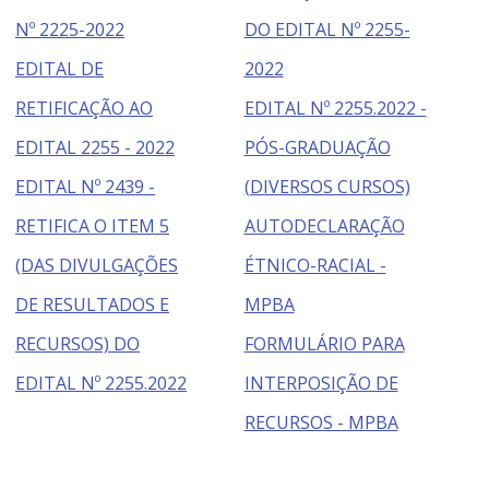
Nº 2225-2022
DO EDITAL Nº 2255-
EDITAL DE
2022
RETIFICAÇÃO AO
EDITAL Nº 2255.2022 -
EDITAL 2255 - 2022
PÓS-GRADUAÇÃO
EDITAL Nº 2439 -
(DIVERSOS CURSOS)
RETIFICA O ITEM 5
AUTODECLARAÇÃO
(DAS DIVULGAÇÕES
ÉTNICO-RACIAL -
DE RESULTADOS E
MPBA
RECURSOS) DO
FORMULÁRIO PARA
EDITAL Nº 2255.2022
INTERPOSIÇÃO DE
RECURSOS - MPBA