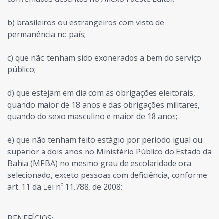
b) brasileiros ou estrangeiros com visto de
permanência no país;
c) que não tenham sido exonerados a bem do serviço
público;
d) que estejam em dia com as obrigações eleitorais,
quando maior de 18 anos e das obrigações militares,
quando do sexo masculino e maior de 18 anos;
e) que não tenham feito estágio por período igual ou
superior a dois anos no Ministério Público do Estado da
Bahia (MPBA) no mesmo grau de escolaridade ora
selecionado, exceto pessoas com deficiência, conforme
art. 11 da Lei nº 11.788, de 2008;
BENEFÍCIOS: