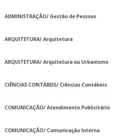
ADMINISTRAÇÃO/ Gestão de Pessoas
ARQUITETURA/ Arquitetura
ARQUITETURA/ Arquitetura ou Urbanismo
CIÊNCIAS CONTÁBEIS/ Ciências Contábeis
COMUNICAÇÃO/ Atendimento Publicitário
COMUNICAÇÃO/ Comunicação Interna