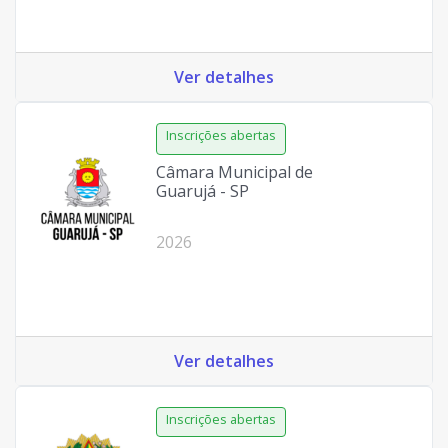
Ver detalhes
Câmara Municipal de
Guarujá - SP
2026
Ver detalhes