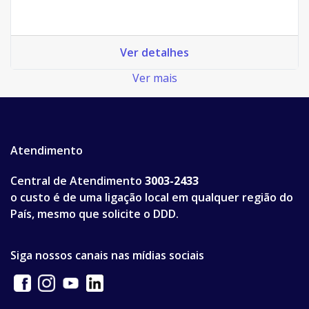
Ver detalhes
Ver mais
Atendimento
Central de Atendimento
3003-2433
o custo é de uma ligação local em qualquer região do
País, mesmo que solicite o DDD.
Siga nossos canais nas mídias sociais