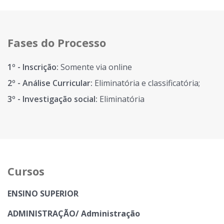
Fases do Processo
1º - Inscrição:
Somente via online
2º - Análise Curricular:
Eliminatória e classificatória;
3º - Investigação social:
Eliminatória
Cursos
ENSINO SUPERIOR
ADMINISTRAÇÃO/ Administração