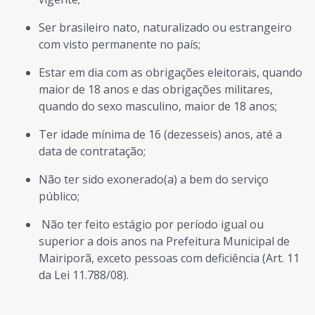
Ser brasileiro nato, naturalizado ou estrangeiro
com visto permanente no país;
Estar em dia com as obrigações eleitorais, quando
maior de 18 anos e das obrigações militares,
quando do sexo masculino, maior de 18 anos;
Ter idade mínima de 16 (dezesseis) anos, até a
data de contratação;
Não ter sido exonerado(a) a bem do serviço
público;
Não ter feito estágio por período igual ou
superior a dois anos na Prefeitura Municipal de
Mairiporã, exceto pessoas com deficiência (Art. 11
da Lei 11.788/08).