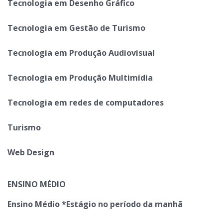
Tecnologia em Desenho Gráfico
Tecnologia em Gestão de Turismo
Tecnologia em Produção Audiovisual
Tecnologia em Produção Multimídia
Tecnologia em redes de computadores
Turismo
Web Design
ENSINO MÉDIO
Ensino Médio *Estágio no período da manhã