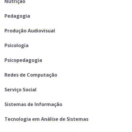
Nutrição
Pedagogia
Produção Audiovisual
Psicologia
Psicopedagogia
Redes de Computação
Serviço Social
Sistemas de Informação
Tecnologia em Análise de Sistemas