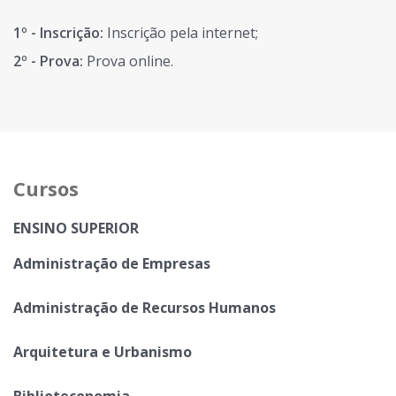
1º - Inscrição:
Inscrição pela internet;
2º - Prova:
Prova online.
Cursos
ENSINO SUPERIOR
Administração de Empresas
Administração de Recursos Humanos
Arquitetura e Urbanismo
Biblioteconomia