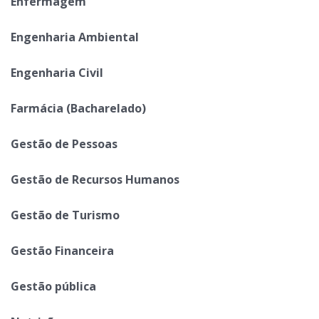
Enfermagem
Engenharia Ambiental
Engenharia Civil
Farmácia (Bacharelado)
Gestão de Pessoas
Gestão de Recursos Humanos
Gestão de Turismo
Gestão Financeira
Gestão pública