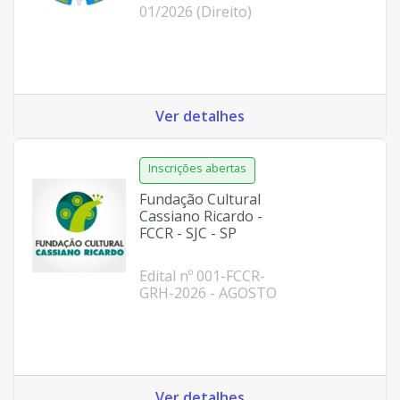
01/2026 (Direito)
Ver detalhes
Fundação Cultural
Cassiano Ricardo -
FCCR - SJC - SP
Edital nº 001-FCCR-
GRH-2026 - AGOSTO
Ver detalhes