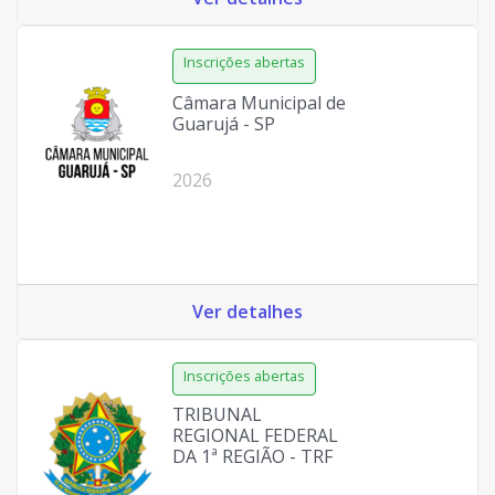
Câmara Municipal de
Guarujá - SP
2026
Ver detalhes
TRIBUNAL
REGIONAL FEDERAL
DA 1ª REGIÃO - TRF