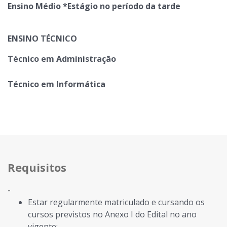
Ensino Médio *Estágio no período da tarde
ENSINO TÉCNICO
Técnico em Administração
Técnico em Informática
Requisitos
-
Estar regularmente matriculado e cursando os
cursos previstos no Anexo I do Edital no ano
vigente;