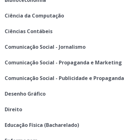
Ciência da Computação
Ciências Contábeis
Comunicação Social - Jornalismo
Comunicação Social - Propaganda e Marketing
Comunicação Social - Publicidade e Propaganda
Desenho Gráfico
Direito
Educação Física (Bacharelado)