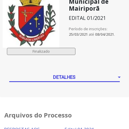
Municipal de
Mairiporã
EDITAL 01/2021
Período de inscrições:
25/03/2021
até
08/04/2021
.
DETALHES
Arquivos do Processo