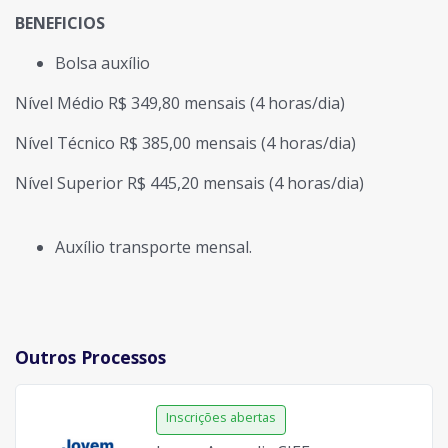
BENEFICIOS
Bolsa auxílio
Nível Médio R$ 349,80 mensais (4 horas/dia)
Nível Técnico R$ 385,00 mensais (4 horas/dia)
Nível Superior R$ 445,20 mensais (4 horas/dia)
Auxílio transporte mensal.
Outros Processos