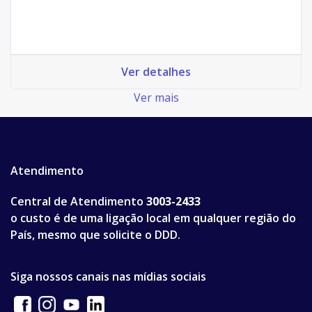
Ver detalhes
Ver mais
Atendimento
Central de Atendimento
3003-2433
o custo é de uma ligação local em qualquer região do
País, mesmo que solicite o DDD.
Siga nossos canais nas mídias sociais