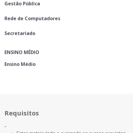
Gestão Pública
Rede de Computadores
Secretariado
ENSINO MÉDIO
Ensino Médio
Requisitos
-