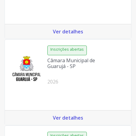
Ver detalhes
Câmara Municipal de
Guarujá - SP
2026
Ver detalhes