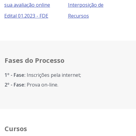
sua avaliação online
Interposição de
Edital 01.2023 - FDE
Recursos
Fases do Processo
1º - Fase:
Inscrições pela internet;
2º - Fase:
Prova on-line.
Cursos