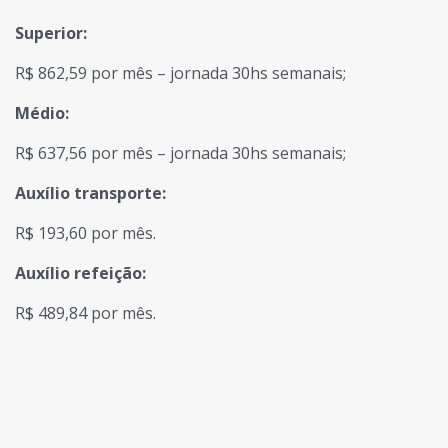
Superior:
R$ 862,59 por mês – jornada 30hs semanais;
Médio:
R$ 637,56 por mês – jornada 30hs semanais;
Auxílio transporte:
R$ 193,60 por mês.
Auxílio refeição:
R$ 489,84 por mês.