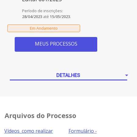
Período de inscrições:
28/04/2023
até
15/05/2023
.
MEUS PROCESSOS
DETALHES
Arquivos do Processo
Vídeos_como realizar
Formulário -