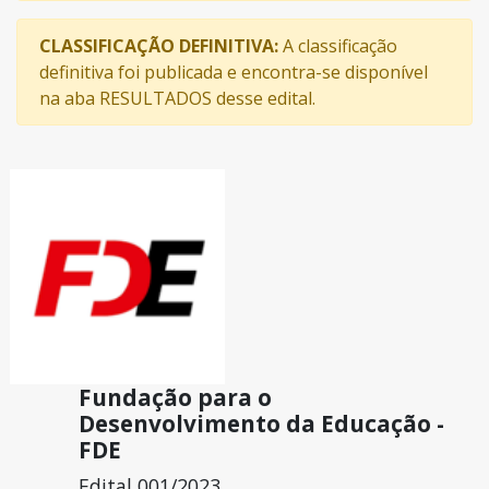
CLASSIFICAÇÃO DEFINITIVA:
A classificação
definitiva foi publicada e encontra-se disponível
na aba RESULTADOS desse edital.
Fundação para o
Desenvolvimento da Educação -
FDE
Edital 001/2023