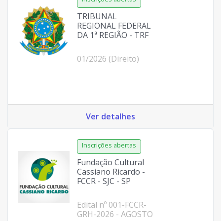
TRIBUNAL
REGIONAL FEDERAL
DA 1ª REGIÃO - TRF
01/2026 (Direito)
Ver detalhes
Fundação Cultural
Cassiano Ricardo -
FCCR - SJC - SP
Edital nº 001-FCCR-
GRH-2026 - AGOSTO