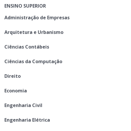
ENSINO SUPERIOR
Administração de Empresas
Arquitetura e Urbanismo
Ciências Contábeis
Ciências da Computação
Direito
Economia
Engenharia Civil
Engenharia Elétrica